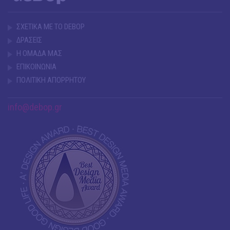
ΣΧΕΤΙΚΑ ΜΕ ΤΟ DEBOP
ΔΡΑΣΕΙΣ
Η ΟΜΑΔΑ ΜΑΣ
ΕΠΙΚΟΙΝΩΝΙΑ
ΠΟΛΙΤΙΚΗ ΑΠΟΡΡΗΤΟΥ
info@debop.gr