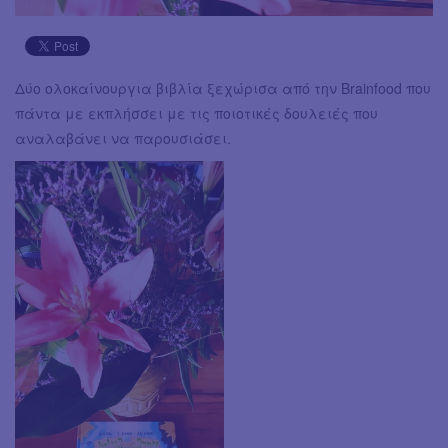
Δύο ολοκαίνουργια βιβλία ξεχώρισα από την Brainfood που
πάντα με εκπλήσσει με τις ποιοτικές δουλειές που
αναλαβάνει να παρουσιάσει.