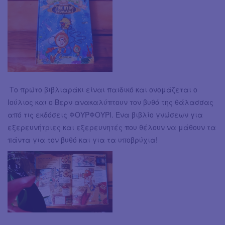
Το πρώτο βιβλιαράκι είναι παιδικό και ονομάζεται ο
Ιούλιος και ο Βερν ανακαλύπτουν τον βυθό της θάλασσας
από τις εκδόσεις ΦΟΥΡΦΟΥΡΙ. Ένα βιβλίο γνώσεων για
εξερευνήτριες και εξερευνητές που θέλουν να μάθουν τα
πάντα για τον βυθό και για τα υποβρύχια!