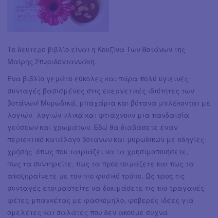
Το δεύτερο βιβλίο είναι η Κουζίνα Των Βοτάνων της
Μαίρης Σπυριδογιαννάκη.
Ένα βιβλίο γεμάτο εύκολες και πάρα πολύ υγιεινές
συνταγές βασισμένες στις ευεργετικές ιδιότητες των
βοτάνων! Μυρωδικά, μπαχάρια και βότανα μπλέκονται με
λογιών- λογιών υλικά και φτιάχνουν μια πανδαισία
γεύσεων και χρωμάτων. Εδώ θα διαβάσετε έναν
περιεκτικό κατάλογο βοτάνων και μυρωδικών με οδηγίες
χρήσης όπως που ταιριάζει να τα χρησιμοποιήσετε,
πως τα συντηρείτε, πως τα προετοιμάζετε και πως τα
αποξηραίνετε με τον πιο φυσικό τρόπο. Ως προς τις
συνταγές ετοιμαστείτε να δοκιμάσετε τις πιο τραγανές
φέτες μπαγκέτας με φασκόμηλο, φοβερές ιδέες για
ομελέτες και σαλάτες που δεν ακούμε συχνά