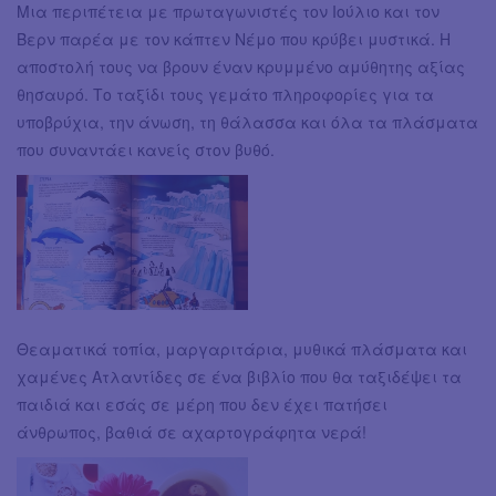
Μια περιπέτεια με πρωταγωνιστές τον Ιούλιο και τον
Βερν παρέα με τον κάπτεν Νέμο που κρύβει μυστικά. Η
αποστολή τους να βρουν έναν κρυμμένο αμύθητης αξίας
θησαυρό. Το ταξίδι τους γεμάτο πληροφορίες για τα
υποβρύχια, την άνωση, τη θάλασσα και όλα τα πλάσματα
που συναντάει κανείς στον βυθό.
Θεαματικά τοπία, μαργαριτάρια, μυθικά πλάσματα και
χαμένες Ατλαντίδες σε ένα βιβλίο που θα ταξιδέψει τα
παιδιά και εσάς σε μέρη που δεν έχει πατήσει
άνθρωπος, βαθιά σε αχαρτογράφητα νερά!