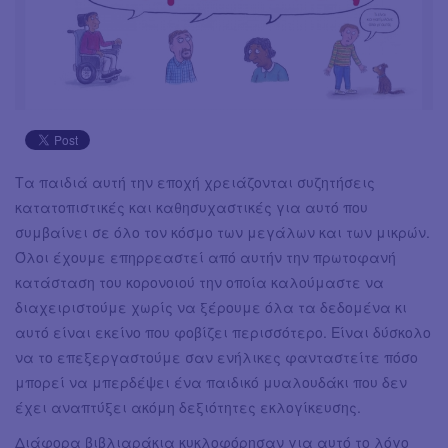
Τα παιδιά αυτή την εποχή χρειάζονται συζητήσεις
κατατοπιστικές και καθησυχαστικές για αυτό που
συμβαίνει σε όλο τον κόσμο των μεγάλων και των μικρών.
Όλοι έχουμε επηρρεαστεί από αυτήν την πρωτοφανή
κατάσταση του κορονοιού την οποία καλούμαστε να
διαχειριστούμε χωρίς να ξέρουμε όλα τα δεδομένα κι
αυτό είναι εκείνο που φοβίζει περισσότερο. Είναι δύσκολο
να το επεξεργαστούμε σαν ενήλικες φανταστείτε πόσο
μπορεί να μπερδέψει ένα παιδικό μυαλουδάκι που δεν
έχει αναπτύξει ακόμη δεξιότητες εκλογίκευσης.
Διάφορα βιβλιαράκια κυκλοφόρησαν για αυτό το λόγο