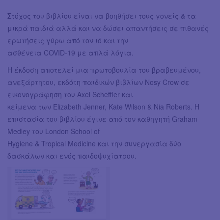
Στόχος του βιβλίου είναι να βοηθήσει τους γονείς & τα
μικρά παιδιά αλλά και να δώσει απαντήσεις σε πιθανές
ερωτήσεις γύρω από τον ιό και την
ασθένεια COVID-19 με απλά λόγια.
Η έκδοση αποτελεί μια πρωτοβουλία του βραβευμένου,
ανεξάρτητου, εκδότη παιδικών βιβλίων Nosy Crow σε
εικονογράφηση του Axel Scheffler και
κείμενα των Elizabeth Jenner, Kate Wilson & Nia Roberts. Η
επιστασία του βιβλίου έγινε από τον καθηγητή Graham
Medley του London School of
Hygiene & Tropical Medicine και την συνεργασία δύο
δασκάλων και ενός παιδοψυχίατρου.