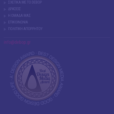
ΣΧΕΤΙΚΑ ΜΕ ΤΟ DEBOP
ΔΡΑΣΕΙΣ
Η ΟΜΑΔΑ ΜΑΣ
ΕΠΙΚΟΙΝΩΝΙΑ
ΠΟΛΙΤΙΚΗ ΑΠΟΡΡΗΤΟΥ
info@debop.gr