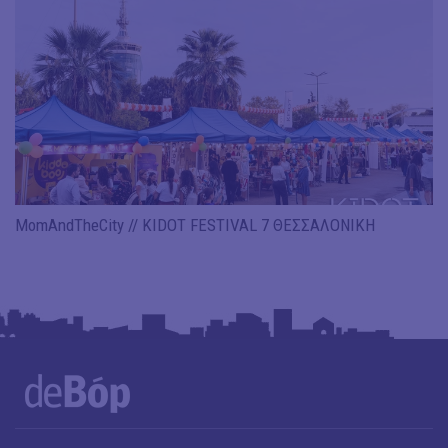
MomAndTheCity // KIDOT FESTIVAL 7 ΘΕΣΣΑΛΟΝΙΚΗ