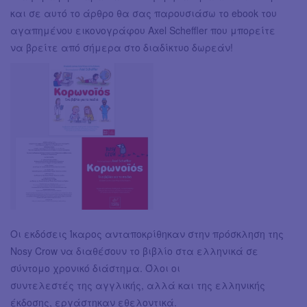
και σε αυτό το άρθρο θα σας παρουσιάσω το ebook του
αγαπημένου εικονογράφου Axel Scheffler που μπορείτε
να βρείτε από σήμερα στο διαδίκτυο δωρεάν!
Οι εκδόσεις Ίκαρος ανταποκρίθηκαν στην πρόσκληση της
Nosy Crow να διαθέσουν το βιβλίο στα ελληνικά σε
σύντομο χρονικό διάστημα. Όλοι οι
συντελεστές της αγγλικής, αλλά και της ελληνικής
έκδοσης, εργάστηκαν εθελοντικά.