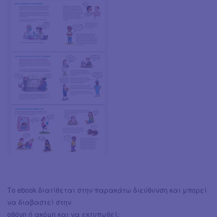
Το ebook διατίθεται στην παρακάτω διεύθυνση και μπορεί
να διαβαστεί στην
οθόνη ή ακόμη και να εκτυπωθεί: