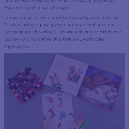
Μοναξιά, η Ζήλια και η Ευτυχία.
Για να μιλήσετε και για άλλα συναισθήματα -γιατί στη
ζωή δεν υπάρχει μόνο η χαρά- και να ενισχύσετε την
συναισθηματική αντίληψη και νοημοσύνη του παιδιού σας
γράφω τρία παιχνίδια συναισθημάτων απλά και
δημιουργικά.