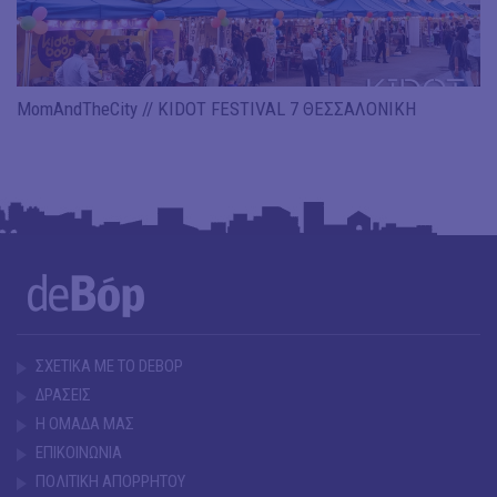
MomAndTheCity // KIDOT FESTIVAL 7 ΘΕΣΣΑΛΟΝΙΚΗ
ΣΧΕΤΙΚΑ ΜΕ ΤΟ DEBOP
ΔΡΑΣΕΙΣ
Η ΟΜΑΔΑ ΜΑΣ
ΕΠΙΚΟΙΝΩΝΙΑ
ΠΟΛΙΤΙΚΗ ΑΠΟΡΡΗΤΟΥ