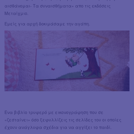
αισθάνομαι- Τα συναισθήματα» απο τις εκδόσεις
Μεταίχμιο.
Εμείς για αρχή δοκιμάσαμε την αγάπη.
Ένα βιβλίο τρυφερό με εικονογράφηση που σε
«ζεσταίνει» όσο ξεφυλλίζεις τις σελίδες του οι οποίες
έχουν ανάγλυφα σχέδια για να αγγίξει το παιδί.