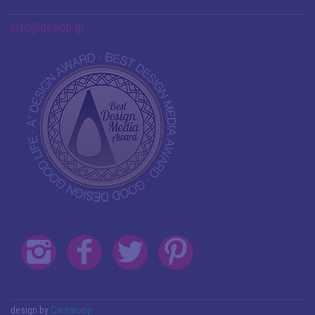
info@debop.gr
design by
Cantaloop