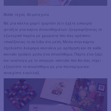
Μάθε τέχνη -Χειροτεχνία
Με μία κόλλα χαρτί /χαρτόνι (ό,τι έχετε εύκαιρο)
φτιάξτε μία κάρτα συναισθημάτων -ζωγραφίζοντας το
εξωτερικό παρέα με χρώματα που σας αρέσουν,
τσακίζοντας τη σελίδα στη μέση. Μέσα στην κάρτα
σχεδιάστε διάφορα κουτάκια με αρίθμηση και σε κάθε
κουτάκι γράψτε μέσα ένα συναίσθημα. Πάρτε ένα ζάρι
και ανάλογα με το νούμερο –κουτάκι που θα σας τύχει
εξηγείστε το συναίσθημα με μία παντομίμα και
συνεχίστε εναλλάξ.