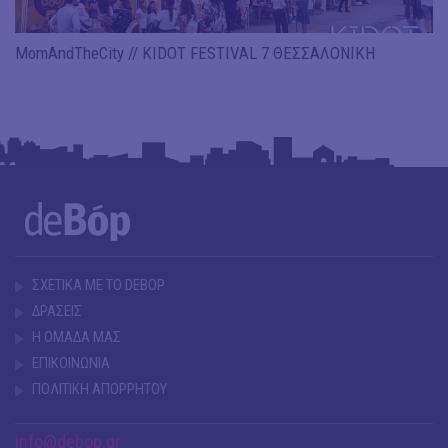
MomAndTheCity // KIDOT FESTIVAL 7 ΘΕΣΣΑΛΟΝΙΚΗ
ΣΧΕΤΙΚΑ ΜΕ ΤΟ DEBOP
ΔΡΑΣΕΙΣ
Η ΟΜΑΔΑ ΜΑΣ
ΕΠΙΚΟΙΝΩΝΙΑ
ΠΟΛΙΤΙΚΗ ΑΠΟΡΡΗΤΟΥ
info@debop.gr