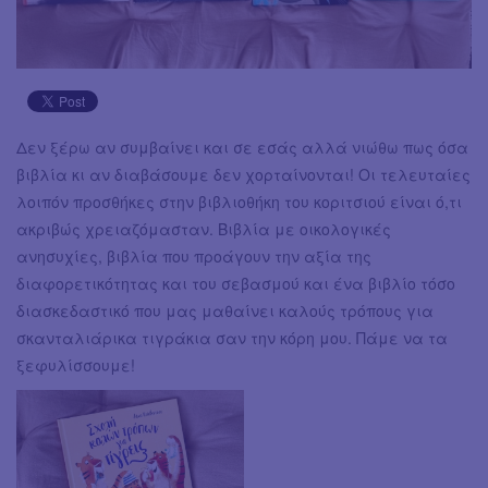
Δεν ξέρω αν συμβαίνει και σε εσάς αλλά νιώθω πως όσα
βιβλία κι αν διαβάσουμε δεν χορταίνονται! Οι τελευταίες
λοιπόν προσθήκες στην βιβλιοθήκη του κοριτσιού είναι ό,τι
ακριβώς χρειαζόμασταν. Βιβλία με οικολογικές
ανησυχίες, βιβλία που προάγουν την αξία της
διαφορετικότητας και του σεβασμού και ένα βιβλίο τόσο
διασκεδαστικό που μας μαθαίνει καλούς τρόπους για
σκανταλιάρικα τιγράκια σαν την κόρη μου. Πάμε να τα
ξεφυλίσσουμε!