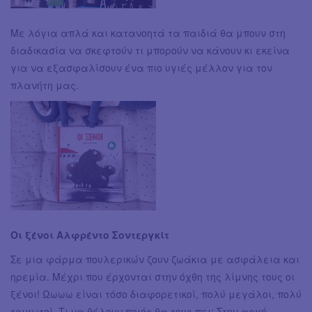
Με λόγια απλά και κατανοητά τα παιδιά θα μπουν στη
διαδικασία να σκεφτούν τι μπορούν να κάνουν κι εκείνα
για να εξασφαλίσουν ένα πιο υγιές μέλλον για τον
πλανήτη μας.
Οι ξένοι Αλφρέντο Σοντεργκίτ
Σε μια φάρμα πουλερικών ζουν ζωάκια με ασφάλεια και
ηρεμία. Μέχρι που έρχονται στην όχθη της λίμνης τους οι
ξένοι! Ωωωω είναι τόσο διαφορετικοί, πολύ μεγάλοι, πολύ
τριχωτοί. Τι να θέλουν ποιός θα τους πει; Στην αρχή