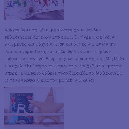
Φύγετε δεν σας θέλουμε κάνατε χαμό και δεν
σεβαστήκατε κανέναν από εμάς. Οι τίγρεις φεύγουν
θλιμμένες και ψάχνουν λύση και αιτίες για αυτήν την
συμπεριφορά. Ποιός θα τις βοηθήσει να αποκτήσουν
τρόπους και αγωγή; Βουρ τρέχουν μονομιάς στης Μις Μόλι
την σχολή! Κι ύστερα από αυτό το αυτοσχέδιο ποιηματάκι
μπορείτε να καταλάβετε πόσο διασκέδασα διαβάζοντάς
το που έγραψα κι ένα ποιηματάκι για αυτό!