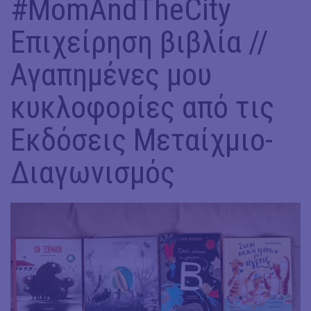
#ΜomAndTheCity
Επιχείρηση βιβλία //
Αγαπημένες μου
κυκλοφορίες από τις
Εκδόσεις Μεταίχμιο-
Διαγωνισμός