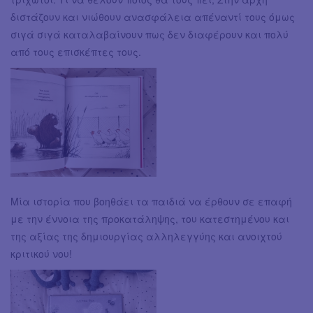
διστάζουν και νιώθουν ανασφάλεια απέναντί τους όμως
σιγά σιγά καταλαβαίνουν πως δεν διαφέρουν και πολύ
από τους επισκέπτες τους.
Μία ιστορία που βοηθάει τα παιδιά να έρθουν σε επαφή
με την έννοια της προκατάληψης, του κατεστημένου και
της αξίας της δημιουργίας αλληλεγγύης και ανοιχτού
κριτικού νου!