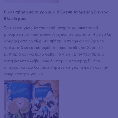
Γιατί σβήσαμε το γράμμα Β Ελένη Ανδρεάδη Σάντρα
Ελευθερίου
Πρόκειται για μία τρυφερή ιστορία με οικολογικά
μηνύματα με πρωταγωνιστές δυο αδερφάκια. Η μεγάλη
αδερφή αποφασίζει να σβήσει από την αλφάβητο το
γράμμα β και ο αδερφός της προσπαθεί να λύσει το
μυστήριο και να καταλάβει το γιατί! Στην περιπέτεια
αυτή θα καταλάβει πως δεύτερος πλανήτης Γη δεν
υπάρχει και άλλα τόσα σημαντικά για τη φύση και την
ανθρωπότητα γενικά.