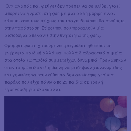
Ό,τι αγαπάς και φεύγει δεν πρέπει να σε θλίβει γιατί
μπορεί να γυρίσει στη ζωή με μια άλλη μορφή είναι
κάποιοι απο τους στίχους του τραγουδιού που θα ακούσεις
στην παράσταση. Στίχοι που σου προκαλούν μία
αισιοδοξία απέναντι στην θνητότητα της ζωής.
Όμορφα φώτα, χαρούμενα τραγούδια, ηθοποιοί με
ενέργεια παιδική αλλά και πολλά διαδραστικά σημεία
στα οποία τα παιδιά συμμετείχαν δυναμικά. Τρελάθηκαν
όταν τα φώναξαν στη σκηνή να μαζέψουν χιονονιφάδες
και γενικότερα στην αίθουσα δεν ακούστηκε γκρίνια
παρόλο που είχε πάνω απο 25 παιδιά σε τρελή
εγρήγορση για σκανδαλιά.