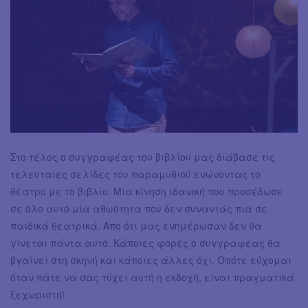
Στο τέλος ο συγγραφέας του βιβλίου μας διάβασε τις
τελευταίες σελίδες του παραμυθιού ενώνοντας το
θέατρο με το βιβλίο. Μία κίνηση ιδανική που προσέδωσε
σε όλο αυτό μία αθωότητα που δεν συναντάς πια σε
παιδικά θεατρικά. Απο ότι μας ενημέρωσαν δεν θα
γίνεται πάντα αυτό. Κάποιες φορές ο συγγραφέας θα
βγαίνει στη σκηνή και κάποιες άλλες όχι. Οπότε εύχομαι
όταν πάτε να σας τύχει αυτή η εκδοχή, είναι πραγματικά
ξεχωριστή!