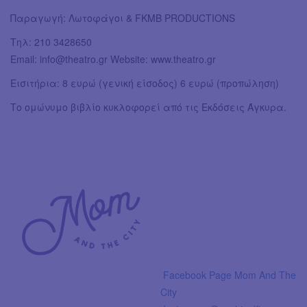
Παραγωγή: Λωτοφάγοι & FKMB PRODUCTIONS
Τηλ: 210 3428650
Email:
info@theatro.gr
Website: www.theatro.gr
Εισιτήρια: 8 ευρώ (γενική είσοδος) 6 ευρώ (προπώληση)
Το ομώνυμο βιβλίο κυκλοφορεί από τις Εκδόσεις Άγκυρα.
Facebook Page Mom And The
City