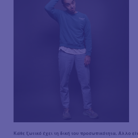
Κάθε ξωτικό έχει τη δική του προσωπικότητα. Άλλο ε