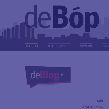
ΕΙΚΑΣΤΙΚΑ
ΘΕΑΤΡΟ / ΧΟΡΟΣ
ΜΟΥΣΙΚΗ
ΚΙΝΗ
ΝΕΑ
ΣΥΝΕΝΤΕΥΞΕΙΣ