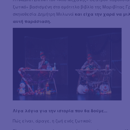
ξωτικό» βασισμένη στο ομότιτλο βιβλίο της Μαριβίτας Γ
σκηνοθεσία Δημήτρη Μυλωνά
και είχα την χαρά να μι
αυτή παράσταση.
Λίγα λόγια για την ιστορία που θα δούμε...
Πώς είναι, άραγε, η ζωή ενός ξωτικού;