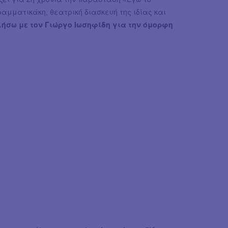
ραμματικάκη, θεατρική διασκευή της ιδίας και
λήσω με τον Γιώργο Ιωσηφίδη για την όμορφη