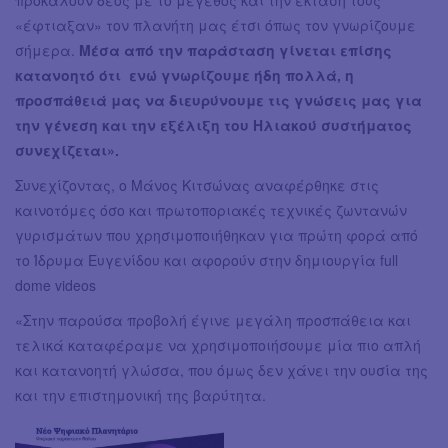
προκαλούν δέος με το μέγεθος και την έκτασή τους
«έφτιαξαν» τον πλανήτη μας έτσι όπως τον γνωρίζουμε
σήμερα.
Μέσα από την παράσταση γίνεται επίσης
κατανοητό ότι ενώ γνωρίζουμε ήδη πολλά, η
προσπάθειά μας να διευρύνουμε τις γνώσεις μας για
την γένεση και την εξέλιξη του Ηλιακού συστήματος
συνεχίζεται».
Συνεχίζοντας, ο Μάνος Κιτσώνας αναφέρθηκε στις
καινοτόμες όσο και πρωτοποριακές τεχνικές ζωντανών
γυρισμάτων που χρησιμοποιήθηκαν για πρώτη φορά από
το Ίδρυμα Ευγενίδου και αφορούν στην δημιουργία full
dome videos
«Στην παρούσα προβολή έγινε μεγάλη προσπάθεια και
τελικά καταφέραμε να χρησιμοποιήσουμε μία πιο απλή
και κατανοητή γλώσσα, που όμως δεν χάνει την ουσία της
και την επιστημονική της βαρύτητα.