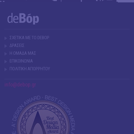
ΣΧΕΤΙΚΑ ΜΕ ΤΟ DEBOP
ΔΡΑΣΕΙΣ
Η ΟΜΑΔΑ ΜΑΣ
ΕΠΙΚΟΙΝΩΝΙΑ
ΠΟΛΙΤΙΚΗ ΑΠΟΡΡΗΤΟΥ
info@debop.gr