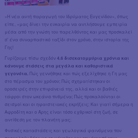
«Η νέα αυτή παραγωγή του Ιδρύματος Ευγενίδου», όπως
είπε, «μας δίνει την ευκαιρία να αντλήσουμε εμπειρία
μέσα από την γνώση του παρελθόντος και μας προσκαλεί
σ’ ένα συναρπαστικό ταξίδι στον χρόνο, στην ιστορία της
Γης!
Γυρίζουμε πίσω σχεδόν
4.6 δισεκατομμύρια χρόνια και
κάνουμε στάσεις στα μεγάλα και καθοριστικά
γεγονότα.
Πώς γεννήθηκε και πώς εξελίχθηκε η Γη μας
στο πέρασμα του χρόνου; Πώς σχηματίστηκαν οι
οροσειρές στην επιφάνειά της, αλλά και οι βαθιές
τάφροι στον ωκεάνιο πυθμένα; Πώς προκαλούνται οι
σεισμοί και οι ηφαιστειακές εκρήξεις; Και γιατί σήμερα η
Αφροδίτη και ο Άρης είναι τόσο εχθρικοί στη ζωή, σε
αντίθεση με τον πλανήτη μας;
Φυσικές καταστάσεις και γεωλογικά φαινόμενα που