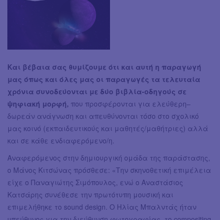
Και βέβαια σας θυμίζουμε ότι και αυτή η παραγωγή
μας όπως και όλες μας οι παραγωγές τα τελευταία
χρόνια συνοδεύονται με δύο βιβλία-οδηγούς σε
ψηφιακή μορφή,
που προσφέρονται για ελεύθερη–
δωρεάν ανάγνωση και απευθύνονται τόσο στο σχολικό
μας κοινό (εκπαιδευτικούς και μαθητές/μαθήτριες) αλλά
και σε κάθε ενδιαφερόμενο/η.
Αναφερόμενος στην δημιουργική ομάδα της παράστασης,
ο Μάνος Κιτσώνας πρόσθεσε: «Την σκηνοθετική επιμέλεια
είχε ο Παναγιώτης Σιμόπουλος, ενώ ο Αναστάσιος
Κατσάρης συνέθεσε την πρωτότυπη μουσική και
επιμελήθηκε το sound design. Ο Ηλίας Μπαλντάς ήταν
υπεύθυνος για την διεύθυνση φωτογραφίας, το compositing