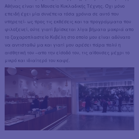
Αθήνας είναι το Μουσείο Κυκλαδικής Τέχνης. Όχι μόνο
επειδή έχει μία συνέπεια τόσα χρόνια σε αυτό που
υπηρετεί- ως προς τις εκθέσεις και τα προγράμματα που
φιλοξενεί, ούτε γιατί βρίσκεται λίγα βήματα μακριά απο
το ζαχαροπλαστείο Κυβέλη στο οποίο μου είναι αδύνατο
να αντισταθώ μα και γιατί μου αρέσει πάρα πολύ η
αισθητική του –απο την είσοδό του, τις αίθουσες μέχρι το
μικρό και ιδιαίτερό του καφέ.