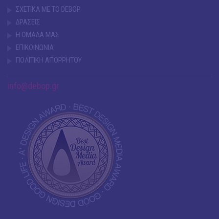
ΣΧΕΤΙΚΑ ΜΕ ΤΟ DEBOP
ΔΡΑΣΕΙΣ
Η ΟΜΑΔΑ ΜΑΣ
ΕΠΙΚΟΙΝΩΝΙΑ
ΠΟΛΙΤΙΚΗ ΑΠΟΡΡΗΤΟΥ
info@debop.gr