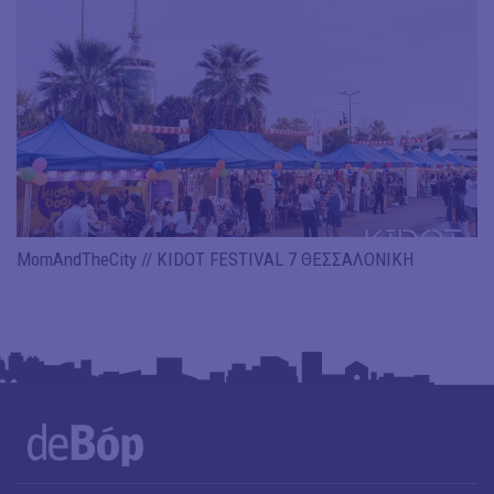
MomAndTheCity // KIDOT FESTIVAL 7 ΘΕΣΣΑΛΟΝΙΚΗ