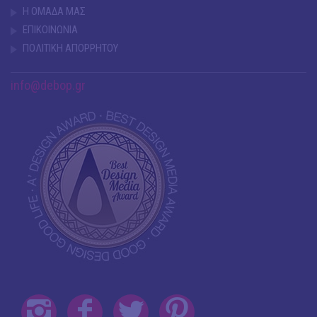
Η ΟΜΑΔΑ ΜΑΣ
ΕΠΙΚΟΙΝΩΝΙΑ
ΠΟΛΙΤΙΚΗ ΑΠΟΡΡΗΤΟΥ
info@debop.gr