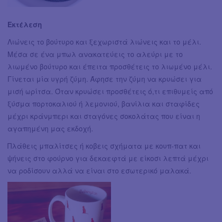
Εκτέλεση
Λιώνεις το βούτυρο και ξεχωριστά λιώνεις και το μέλι.
Μέσα σε ένα μπωλ ανακατεύεις το αλεύρι με το
λιωμένο βούτυρο και έπειτα προσθέτεις το λιωμένο μέλι.
Γίνεται μία υγρή ζύμη. Άφησε την ζύμη να κρυώσει για
μισή ωρίτσα. Όταν κρυώσει προσθέτεις ό,τι επιθυμείς από
ξύσμα πορτοκαλιού ή λεμονιού, βανίλια και σταφίδες
μέχρι κράνμπερι και σταγόνες σοκολάτας που είναι η
αγαπημένη μας εκδοχή.
Πλάθεις μπαλίτσες ή κοβεις σχήματα με κουπ-πατ και
ψήνεις στο φούρνο για δεκαεφτά με είκοσι λεπτά μέχρι
να ροδίσουν αλλά να είναι στο εσωτερικό μαλακά.