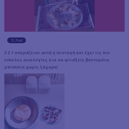
3 2 1 ονομάζεται αυτή η συνταγή και έχει τις πιο
εύκολες αναλογίες για να φτιάξετε βουτυράτα
μπισκότα χωρίς ζάχαρη!