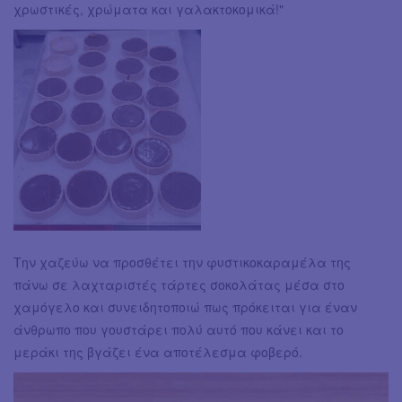
χρωστικές, χρώματα και γαλακτοκομικά!"
Την χαζεύω να προσθέτει την φυστικοκαραμέλα της
πάνω σε λαχταριστές τάρτες σοκολάτας μέσα στο
χαμόγελο και συνειδητοποιώ πως πρόκειται για έναν
άνθρωπο που γουστάρει πολύ αυτό που κάνει και το
μεράκι της βγάζει ένα αποτέλεσμα φοβερό.