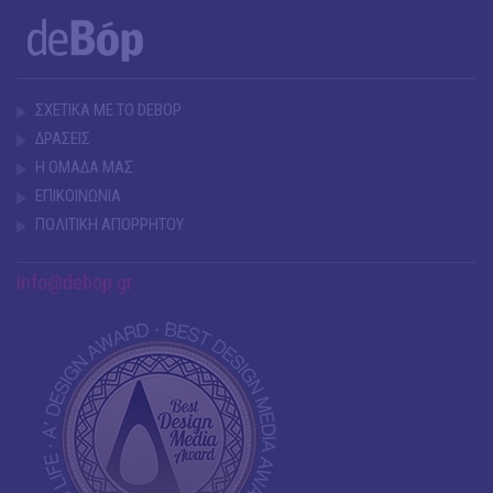
ΣΧΕΤΙΚΑ ΜΕ ΤΟ DEBOP
ΔΡΑΣΕΙΣ
Η ΟΜΑΔΑ ΜΑΣ
ΕΠΙΚΟΙΝΩΝΙΑ
ΠΟΛΙΤΙΚΗ ΑΠΟΡΡΗΤΟΥ
info@debop.gr