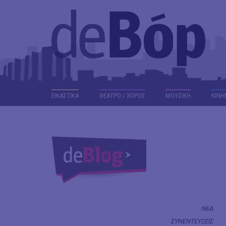
ΕΙΚΑΣΤΙΚΑ
ΘΕΑΤΡΟ / ΧΟΡΟΣ
ΜΟΥΣΙΚΗ
ΚΙΝΗ
ΝΕΑ
ΣΥΝΕΝΤΕΥΞΕΙΣ