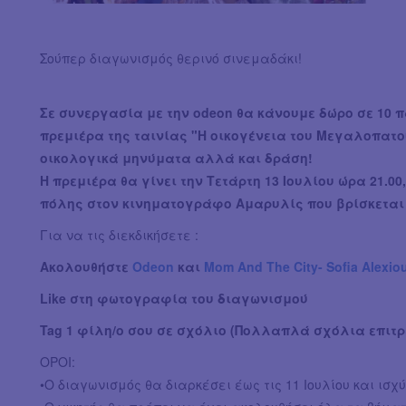
Σούπερ διαγωνισμός θερινό σινεμαδάκι!
Σε συνεργασία με την odeon θα κάνουμε δώρο σε 10 
πρεμιέρα της ταινίας "Η οικογένεια του Μεγαλοπατο
οικολογικά μηνύματα αλλά και δράση!
Η πρεμιέρα θα γίνει την Τετάρτη 13 Ιουλίου ώρα 21.0
πόλης στον κινηματογράφο Αμαρυλίς που βρίσκεται 
Για να τις διεκδικήσετε :
Ακολουθήστε
Odeon
και
Mom And The City- Sofia Alexio
Like στη φωτογραφία του διαγωνισμού
Tag 1 φίλη/ο σου σε σχόλιο (Πολλαπλά σχόλια επιτρέ
ΟΡΟΙ:
•Ο διαγωνισμός θα διαρκέσει έως τις 11 Ιουλίου και ισχ