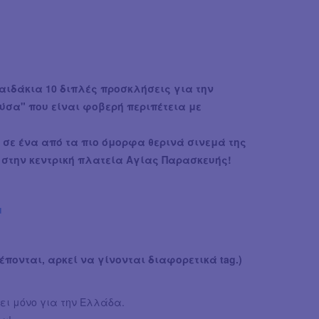
παιδάκια 10 διπλές προσκλήσεις για την
ύσα" που είναι φοβερή περιπέτεια με
0, σε ένα από τα πιο όμορφα θερινά σινεμά της
στην κεντρική πλατεία Αγίας Παρασκευής!
u
πονται, αρκεί να γίνονται διαφορετικά tag.)
ύει μόνο για την Ελλάδα.