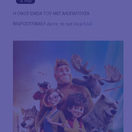
Η ΟΙΚΟΓΕΝΕΙΑ ΤΟΥ ΜΕΓΑΛΟΠΑΤΟΥΣΑ
BIGFOOTFAMILY Δείτε το τρέιλερ
ΕΔΩ