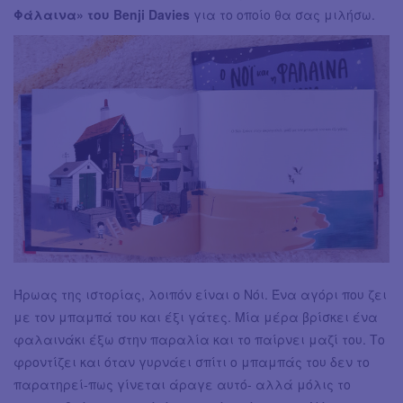
Φάλαινα» του Benji Davies
για το οποίο θα σας μιλήσω.
Ήρωας της ιστορίας, λοιπόν είναι ο Νόι. Ένα αγόρι που ζει
με τον μπαμπά του και έξι γάτες. Μία μέρα βρίσκει ένα
φαλαινάκι έξω στην παραλία και το παίρνει μαζί του. Το
φροντίζει και όταν γυρνάει σπίτι ο μπαμπάς του δεν το
παρατηρεί-πως γίνεται άραγε αυτό- αλλά μόλις το