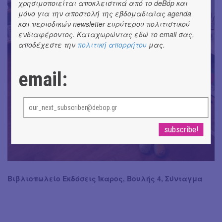
χρησιμοποιείται αποκλειστικά από το deBόp και
μόνο για την αποστολή της εβδομαδιαίας agenda
και περιοδικών newsletter ευρύτερου πολιτιστικού
ενδιαφέροντος. Καταχωρώντας εδώ το email σας,
αποδέχεστε την
πολιτική απορρήτου
μας.
email:
Βιβλιοπωλείο Εκδόσεις Ίκαρος, Βουλής 4, Σύνταγμα