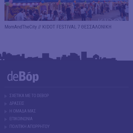
MomAndTheCity // KIDOT FESTIVAL 7 ΘΕΣΣΑΛΟΝΙΚΗ
ΣΧΕΤΙΚΑ ΜΕ ΤΟ DEBOP
ΔΡΑΣΕΙΣ
Η ΟΜΑΔΑ ΜΑΣ
ΕΠΙΚΟΙΝΩΝΙΑ
ΠΟΛΙΤΙΚΗ ΑΠΟΡΡΗΤΟΥ