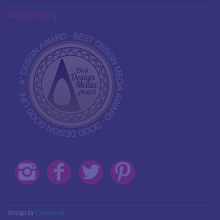
info@debop.gr
design by
Cantaloop