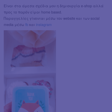
Είναι στα άμεσα σχέδια μου η δημιουργία e-shop αλλά
προς το παρόν είμαι home based.
Παραγγελίες γίνονται μέσω του website και των social
media μέσω
fb
και
instagram