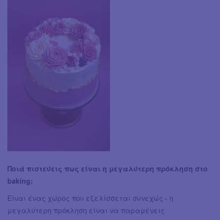
Ποιά πιστεύεις πως είναι η μεγαλύτερη πρόκληση στο
baking;
Είναι ένας χώρος που εξελίσσεται συνεχώς - η
μεγαλύτερη πρόκληση είναι να παραμένεις