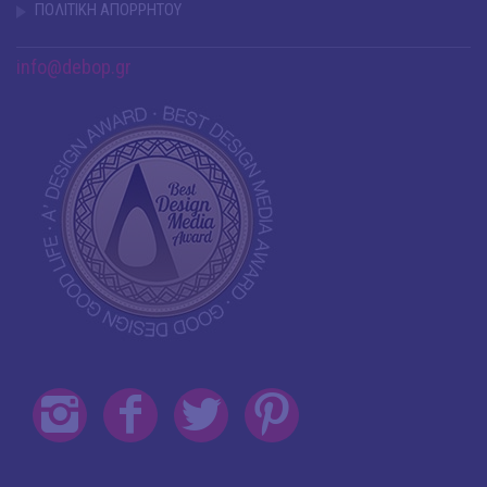
ΠΟΛΙΤΙΚΗ ΑΠΟΡΡΗΤΟΥ
info@debop.gr