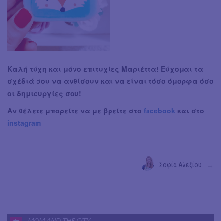
Καλή τύχη και μόνο επιτυχίες Μαριέττα! Εύχομαι τα
σχέδιά σου να ανθίσουν και να είναι τόσο όμορφα όσο
οι δημιουργίες σου!
Αν θέλετε μπορείτε να με βρείτε στο
facebook
και στο
instagram
Σοφία Αλεξίου
→
MOM AND THE CITY