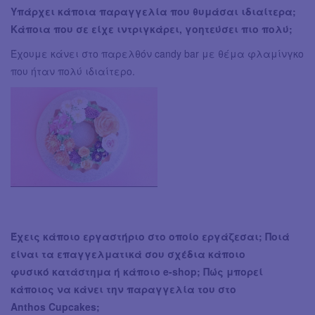
Υπάρχει κάπο
ια παραγγελία που θυμάσαι ιδιαίτερα;
Κάποια που σε είχε ιντριγκάρει, γοητεύσει πιο πολύ;
Έχουμε κάνει στο παρελθόν candy bar με θέμα φλαμίνγκο
που ήταν πολύ ιδιαίτερο.
Έχεις κάποιο εργαστήριο στο οποίο εργάζεσαι; Ποιά
είναι τα επαγγελματικά σου σχέδια κάποιο
φυσικό κατάστημα ή κάποιο e-shop; Πώς μπορεί
κάποιος να κάνει την παραγγελία του στο
Anthos Cupcakes;