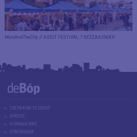
MomAndTheCity // KIDOT FESTIVAL 7 ΘΕΣΣΑΛΟΝΙΚΗ
ΣΧΕΤΙΚΑ ΜΕ ΤΟ DEBOP
ΔΡΑΣΕΙΣ
Η ΟΜΑΔΑ ΜΑΣ
ΕΠΙΚΟΙΝΩΝΙΑ