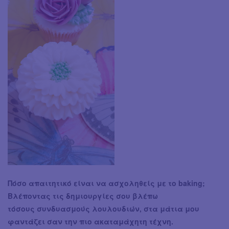
Πόσο απαιτητικό είναι να ασχοληθείς με το baking;
Βλέποντας τις δημιουργίες σου βλέπω
τόσους συνδυασμούς λουλουδιών, στα μάτια μου
φαντάζει σαν την πιο ακαταμάχητη τέχνη.