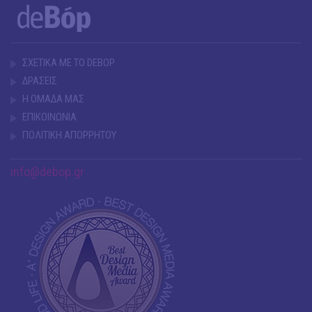
ΣΧΕΤΙΚΑ ΜΕ ΤΟ DEBOP
ΔΡΑΣΕΙΣ
Η ΟΜΑΔΑ ΜΑΣ
ΕΠΙΚΟΙΝΩΝΙΑ
ΠΟΛΙΤΙΚΗ ΑΠΟΡΡΗΤΟΥ
info@debop.gr