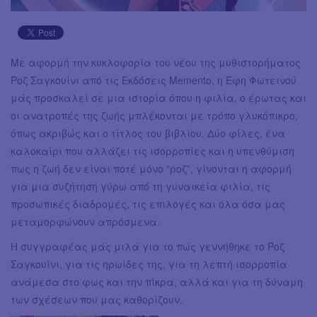
Με αφορμή την κυκλοφορία του νέου της μυθιστορήματος
Ροζ Σαγκουίνι από τις Εκδόσεις Memento, η Έφη Φωτεινού
μάς προσκαλεί σε μια ιστορία όπου η φιλία, ο έρωτας και
οι ανατροπές της ζωής μπλέκονται με τρόπο γλυκόπικρο,
όπως ακριβώς και ο τίτλος του βιβλίου. Δύο φίλες, ένα
καλοκαίρι που αλλάζει τις ισορροπίες και η υπενθύμιση
πως η ζωή δεν είναι ποτέ μόνο “ροζ”, γίνονται η αφορμή
για μια συζήτηση γύρω από τη γυναικεία φιλία, τις
προσωπικές διαδρομές, τις επιλογές και όλα όσα μας
μεταμορφώνουν απρόσμενα.
Η συγγραφέας μάς μιλά για το πώς γεννήθηκε το Ροζ
Σαγκουίνι, για τις ηρωίδες της, για τη λεπτή ισορροπία
ανάμεσα στο φως και την πίκρα, αλλά και για τη δύναμη
των σχέσεων που μας καθορίζουν.