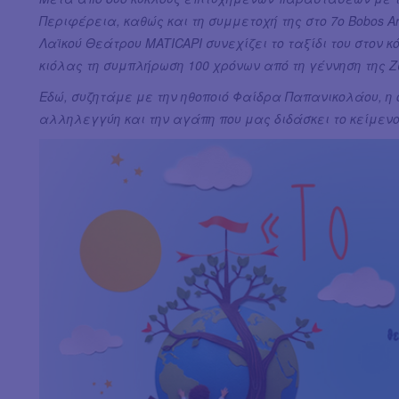
Περιφέρεια, καθώς και τη συμμετοχή της στο 7ο Bobos Ar
Λαϊκού Θεάτρου MATICAPI συνεχίζει το ταξίδι του στον 
κιόλας τη συμπλήρωση 100 χρόνων από τη γέννηση της 
Εδώ, συζητάμε με την ηθοποιό Φαίδρα Παπανικολάου, η
αλληλεγγύη και την αγάπη που μας διδάσκει το κείμενο