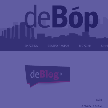
ΕΙΚΑΣΤΙΚΑ
ΘΕΑΤΡΟ / ΧΟΡΟΣ
ΜΟΥΣΙΚΗ
ΚΙΝΗ
ΝΕΑ
ΣΥΝΕΝΤΕΥΞΕΙΣ