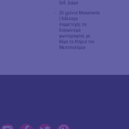
Εκδ. Δώμα
20 χρόνια Monumenta
| Κάλεσμα
συμμετοχής σε
διαγωνισμό
φωτογραφίας με
θέμα τα Κτήρια του
Μεσοπολέμου