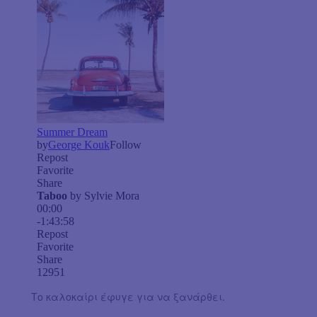
Το καλοκαίρι έφυγε για να ξανάρθει.