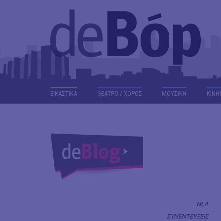
ΕΙΚΑΣΤΙΚΑ
ΘΕΑΤΡΟ / ΧΟΡΟΣ
ΜΟΥΣΙΚΗ
ΚΙΝΗ
ΝΕΑ
ΣΥΝΕΝΤΕΥΞΕΙΣ