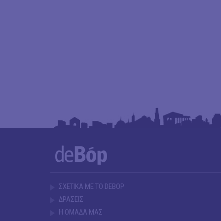
ΣΧΕΤΙΚΑ ΜΕ ΤΟ DEBOP
ΔΡΑΣΕΙΣ
Η ΟΜΑΔΑ ΜΑΣ