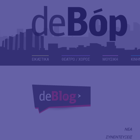
ΕΙΚΑΣΤΙΚΑ
ΘΕΑΤΡΟ / ΧΟΡΟΣ
ΜΟΥΣΙΚΗ
ΚΙΝΗ
ΝΕΑ
ΣΥΝΕΝΤΕΥΞΕΙΣ