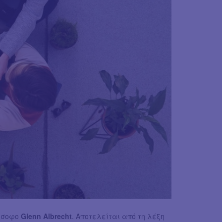
όσοφο
Glenn Albrecht
. Αποτελείται από τη λέξη