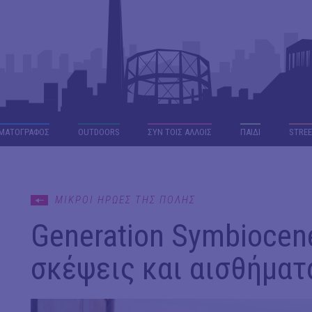
ΜΑΤΟΓΡΑΦΟΣ
OUTDΟORS
ΣΥΝ ΤΟΙΣ ΑΛΛΟΙΣ
ΠΑΙΔΙ
STREE
ΜΙΚΡΟΙ ΗΡΩΕΣ ΤΗΣ ΠΟΛΗΣ
Generation Symbiocen
σκέψεις και αισθήματα