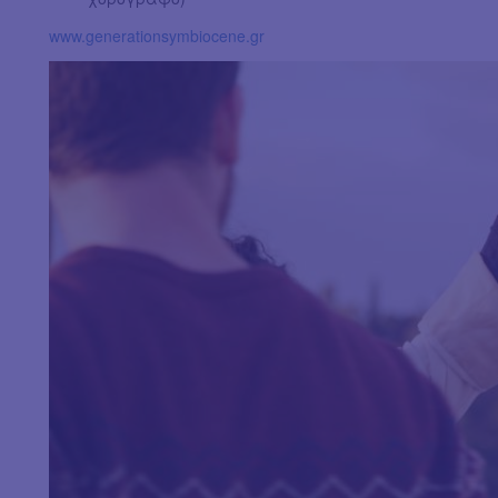
www.generationsymbiocene.gr