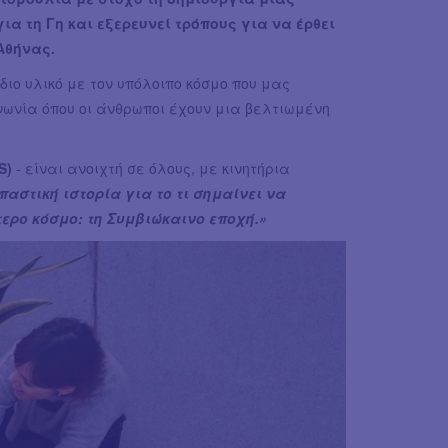
α τη Γη και εξερευνεί τρόπους για να έρθει
Αθήνας.
ίδιο υλικό με τον υπόλοιπο κόσμο που μας
νία όπου οι άνθρωποι έχουν μια βελτιωμένη
(S)
- είναι ανοιχτή σε όλους, με κινητήρια
παστική ιστορία για το τι σημαίνει να
τερο κόσμο: τη Συμβιώκαινο εποχή.»