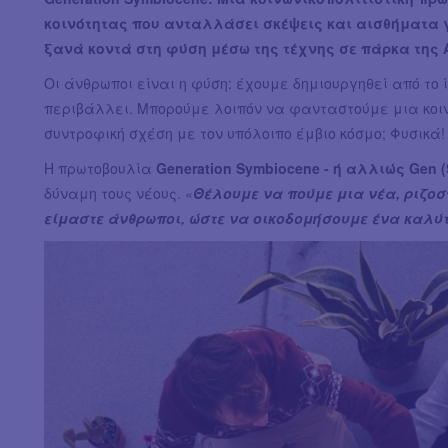
κοινότητας που ανταλλάσει σκέψεις και αισθήματα γι
ξανά κοντά στη φύση μέσω της τέχνης σε πάρκα της 
Οι άνθρωποι είναι η φύση: έχουμε δημιουργηθεί από το 
περιβάλλει. Μπορούμε λοιπόν να φανταστούμε μια κοινω
συντροφική σχέση με τον υπόλοιπο έμβιο κόσμο; Φυσικά!
Η πρωτοβουλία
Generation Symbiocene - ή αλλιώς Gen 
δύναμη τους νέους. «
Θέλουμε να πούμε μια νέα, ριζοσ
είμαστε άνθρωποι, ώστε να οικοδομήσουμε ένα καλύ