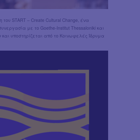
η του START – Create Cultural Change, ένα
υνεργασία με το Goethe-Institut Thessaloniki και
 και υποστηρίζεται από το Κοινωφελές Ίδρυμα