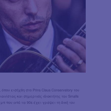
όπου εισήχθη στο Prins Claus Conservatory του
ιανίστας και σημερινός ιδιοκτήτης του Smalls
μπ που από τα 90s έχει γράψει τη δική του