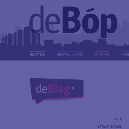
ΕΙΚΑΣΤΙΚΑ
ΘΕΑΤΡΟ / ΧΟΡΟΣ
ΜΟΥΣΙΚΗ
ΚΙΝΗ
ΝΕΑ
ΣΥΝΕΝΤΕΥΞΕΙΣ