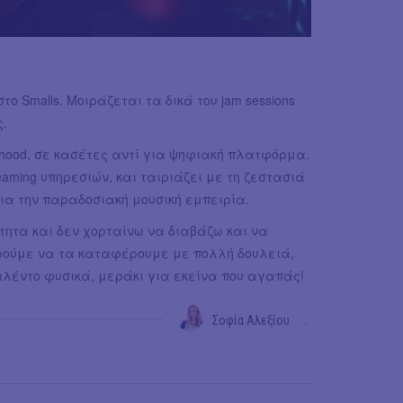
ο Smalls. Μοιράζεται τα δικά του jam sessions
ς.
hood, σε κασέτες αντί για ψηφιακή πλατφόρμα,
eaming υπηρεσιών, και ταιριάζει με τη ζεστασιά
ια την παραδοσιακή μουσική εμπειρία.
τητα και δεν χορταίνω να διαβάζω και να
ορούμε να τα καταφέρουμε με πολλή δουλειά,
αλέντο φυσικά, μεράκι για εκείνα που αγαπάς!
Σοφία Αλεξίου
→