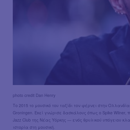
photo credit Dan Henry
Το 2015 το μουσικό του ταξίδι τον φέρνει στην Ολλανδία, 
Groningen. Εκεί γνώρισε δασκάλους όπως ο Spike Wilner, π
Jazz Club της Νέας Υόρκης — ενός θρυλικού υπόγειου κλα
ιστορία στη μουσική.