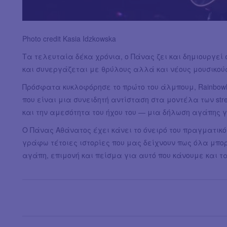
Photo credit Kasia Idzkowska
Τα τελευταία δέκα χρόνια, ο Πάνας ζει και δημιουργεί στ
και συνεργάζεται με θρύλους αλλά και νέους μουσικού
Πρόσφατα κυκλοφόρησε το πρώτο του άλμπουμ, Rainbow
που είναι μια συνειδητή αντίσταση στα μοντέλα των str
και την αμεσότητα του ήχου του — μια δήλωση αγάπης γ
Ο Πάνας Αθάνατος έχει κάνει το όνειρό του πραγματικό
γράφω τέτοιες ιστορίες που μας δείχνουν πως όλα μπ
αγάπη, επιμονή και πείσμα για αυτό που κάνουμε και τ