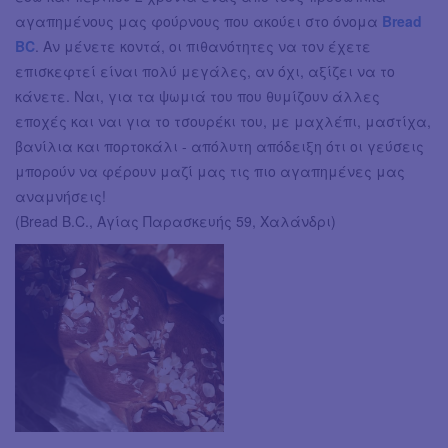
αγαπημένους μας φούρνους που ακούει στο όνομα
Bread
BC
. Αν μένετε κοντά, οι πιθανότητες να τον έχετε
επισκεφτεί είναι πολύ μεγάλες, αν όχι, αξίζει να το
κάνετε. Ναι, για τα ψωμιά του που θυμίζουν άλλες
εποχές και ναι για το τσουρέκι του, με μαχλέπι, μαστίχα,
βανίλια και πορτοκάλι - απόλυτη απόδειξη ότι οι γεύσεις
μπορούν να φέρουν μαζί μας τις πιο αγαπημένες μας
αναμνήσεις!
(Bread B.C., Αγίας Παρασκευής 59, Χαλάνδρι)