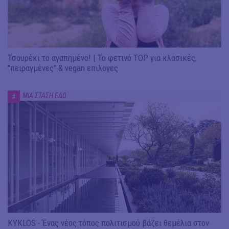
Τσουρέκι το αγαπημένο! | Το φετινό TOP για κλασικές,
"πειραγμένες" & vegan επιλογες
ΜΙΑ ΣΤΑΣΗ ΕΔΩ
#
KYKLOS - Ένας νέος τόπος πολιτισμού βάζει θεμέλια στον