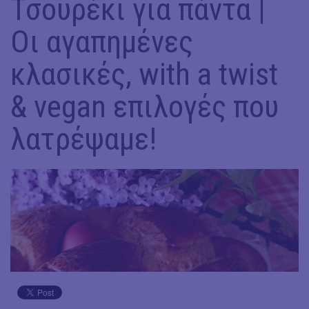
Τσουρέκι για πάντα |
Οι αγαπημένες
κλασικές, with a twist
& vegan επιλογές που
λατρέψαμε!