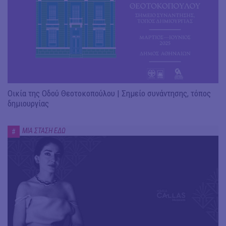
Οικία της Οδού Θεοτοκοπούλου | Σημείο συνάντησης, τόπος
δημιουργίας
ΜΙΑ ΣΤΑΣΗ ΕΔΩ
#