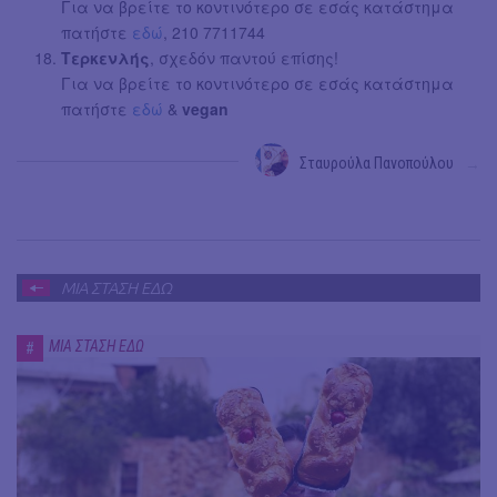
Για να βρείτε το κοντινότερο σε εσάς κατάστημα
πατήστε
εδώ
, 210 7711744
Τερκενλής
, σχεδόν παντού επίσης!
Για να βρείτε το κοντινότερο σε εσάς κατάστημα
πατήστε
εδώ
&
vegan
Σταυρούλα Πανοπούλου
→
ΜΙΑ ΣΤΑΣΗ ΕΔΩ
ΜΙΑ ΣΤΑΣΗ ΕΔΩ
#