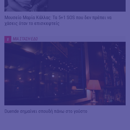
Μουσείο Μαρία Κάλλας: Τα 5+1 SOS που δεν πρέπει να
χάσεις όταν το επισκεφτείς
ΜΙΑ ΣΤΑΣΗ ΕΔΩ
#
Duende σημαίνει σπουδή πάνω στο γούστο