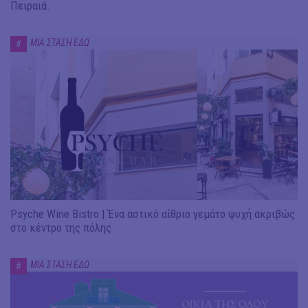
Πειραιά.
ΜΙΑ ΣΤΑΣΗ ΕΔΩ
#
Psyche Wine Bistro | Ένα αστικό αίθριο γεμάτο ψυχή ακριβώς
στο κέντρο της πόλης
ΜΙΑ ΣΤΑΣΗ ΕΔΩ
#