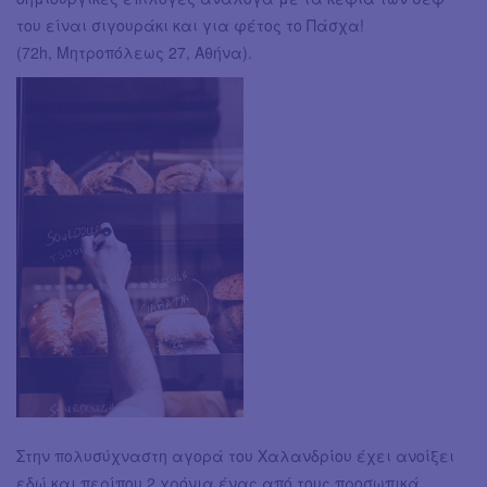
του είναι σιγουράκι και για φέτος το Πάσχα!
(72h, Μητροπόλεως 27, Αθήνα).
Στην πολυσύχναστη αγορά του Χαλανδρίου έχει ανοίξει
εδώ και περίπου 2 χρόνια ένας από τους προσωπικά