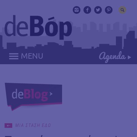
MENU
ΜΙΑ ΣΤΑΣΗ ΕΔΩ