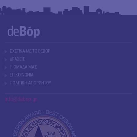
ΣΧΕΤΙΚΑ ΜΕ ΤΟ DEBOP
ΔΡΑΣΕΙΣ
Η ΟΜΑΔΑ ΜΑΣ
ΕΠΙΚΟΙΝΩΝΙΑ
ΠΟΛΙΤΙΚΗ ΑΠΟΡΡΗΤΟΥ
info@debop.gr