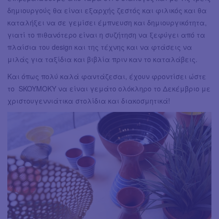
δημιουργούς θα είναι εξαρχής ζεστός και φιλικός και θα
καταλήξει να σε γεμίσει έμπνευση και δημιουργικότητα,
γιατί το πιθανότερο είναι η συζήτηση να ξεφύγει από τα
πλαίσια του design και της τέχνης και να φτάσεις να
μιλάς για ταξίδια και βιβλία πριν καν το καταλάβεις.
Και όπως πολύ καλά φαντάζεσαι, έχουν φροντίσει ώστε
το SKOYMOKY να είναι γεμάτο ολόκληρο το Δεκέμβριο με
χριστουγεννιάτικα στολίδια και διακοσμητικά!