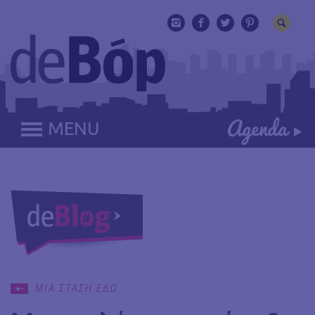
MENU
ΜΙΑ ΣΤΑΣΗ ΕΔΩ