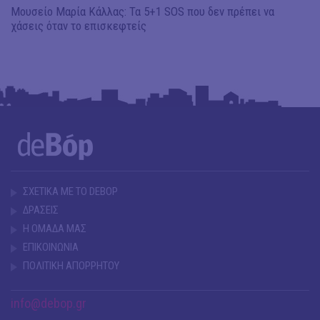
Μουσείο Μαρία Κάλλας: Τα 5+1 SOS που δεν πρέπει να
χάσεις όταν το επισκεφτείς
ΣΧΕΤΙΚΑ ΜΕ ΤΟ DEBOP
ΔΡΑΣΕΙΣ
Η ΟΜΑΔΑ ΜΑΣ
ΕΠΙΚΟΙΝΩΝΙΑ
ΠΟΛΙΤΙΚΗ ΑΠΟΡΡΗΤΟΥ
info@debop.gr