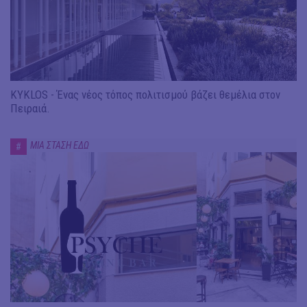
KYKLOS - Ένας νέος τόπος πολιτισμού βάζει θεμέλια στον
Πειραιά.
ΜΙΑ ΣΤΑΣΗ ΕΔΩ
#