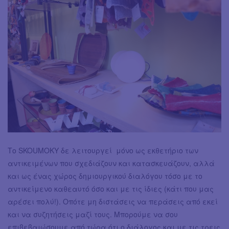
Το SKOUMOKY δε λειτουργεί μόνο ως εκθετήριο των
αντικειμένων που σχεδιάζουν και κατασκευάζουν, αλλά
και ως ένας χώρος δημιουργικού διαλόγου τόσο με το
αντικείμενο καθεαυτό όσο και με τις ίδιες (κάτι που μας
αρέσει πολύ!). Οπότε μη διστάσεις να περάσεις από εκεί
και να συζητήσεις μαζί τους. Μπορούμε να σου
επιβεβαιώσουμε από τώρα ότι ο διάλογος και με τις τρεις