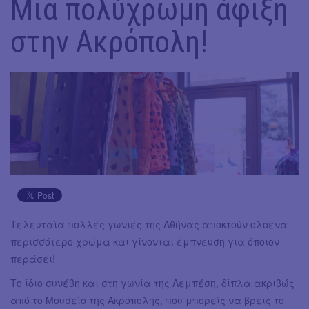
Μια πολύχρωμη άφιξη
στην Ακρόπολη!
Τελευταία πολλές γωνιές της Αθήνας αποκτούν ολοένα
περισσότερο χρώμα και γίνονται έμπνευση για όποιον
περάσει!
Το ίδιο συνέβη και στη γωνία της Λεμπέση, δίπλα ακριβώς
από το Μουσείο της Ακρόπολης, που μπορείς να βρεις το