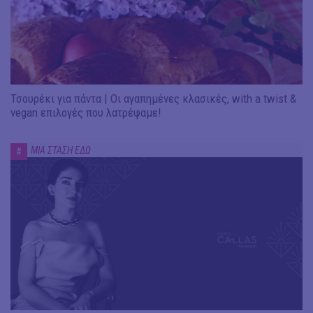
Τσουρέκι για πάντα | Οι αγαπημένες κλασικές, with a twist &
vegan επιλογές που λατρέψαμε!
ΜΙΑ ΣΤΑΣΗ ΕΔΩ
#