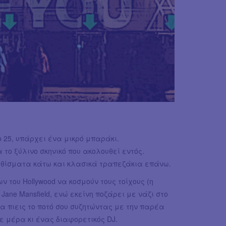
 25, υπάρχει ένα μικρό μπαράκι.
 το ξύλινο σκηνικό που ακολουθεί εντός.
καθίσματα κάτω και κλασικά τραπεζάκια επάνω.
του Hollywood να κοσμούν τους τοίχους (η
Jane Mansfield, ενώ εκείνη ποζάρει με νάζι στο
α πιεις το ποτό σου συζητώντας με την παρέα
ε μέρα κι ένας διαφορετικός DJ.