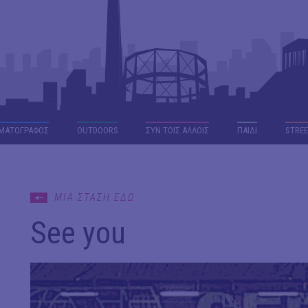
ΜΑΤΟΓΡΑΦΟΣ
OUTDΟORS
ΣΥΝ ΤΟΙΣ ΑΛΛΟΙΣ
ΠΑΙΔΙ
STREE
ΜΙΑ ΣΤΑΣΗ ΕΔΩ
See you