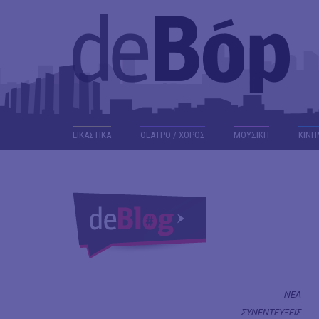
ΕΙΚΑΣΤΙΚΑ
ΘΕΑΤΡΟ / ΧΟΡΟΣ
ΜΟΥΣΙΚΗ
ΚΙΝΗ
ΝΕΑ
ΣΥΝΕΝΤΕΥΞΕΙΣ