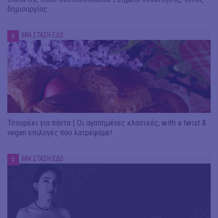
δημιουργίας
ΜΙΑ ΣΤΑΣΗ ΕΔΩ
#
Τσουρέκι για πάντα | Οι αγαπημένες κλασικές, with a twist &
vegan επιλογές που λατρέψαμε!
ΜΙΑ ΣΤΑΣΗ ΕΔΩ
#