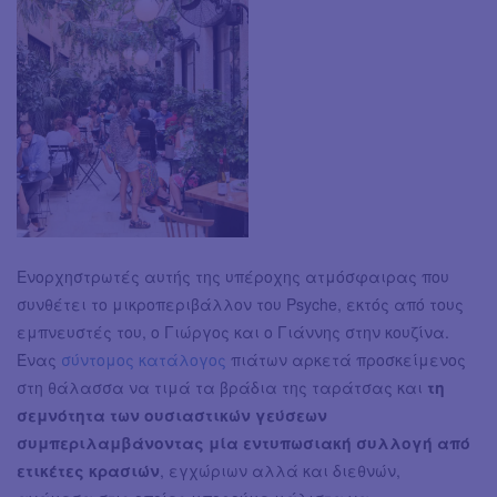
Ενορχηστρωτές αυτής της υπέροχης ατμόσφαιρας που
συνθέτει το μικροπεριβάλλον του Psyche, εκτός από τους
εμπνευστές του, ο Γιώργος και ο Γιάννης στην κουζίνα.
Ένας
σύντομος κατάλογος
πιάτων αρκετά προσκείμενος
στη θάλασσα να τιμά τα βράδια της ταράτσας και
τη
σεμνότητα των ουσιαστικών γεύσεων
συμπεριλαμβάνοντας μία εντυπωσιακή συλλογή από
ετικέτες κρασιών
, εγχώριων αλλά και διεθνών,