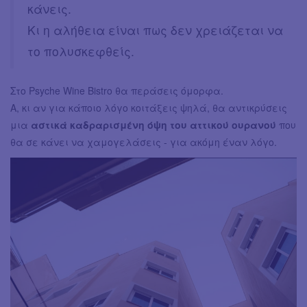
κάνεις.
Κι η αλήθεια είναι πως δεν χρειάζεται να
το πολυσκεφθείς.
Στο Psyche Wine Bistro θα περάσεις όμορφα.
Α, κι αν για κάποιο λόγο κοιτάξεις ψηλά, θα αντικρύσεις
μια
αστικά καδραρισμένη όψη του αττικού ουρανού
που
θα σε κάνει να χαμογελάσεις - για ακόμη έναν λόγο.