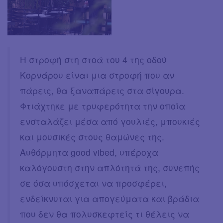
Η στροφή στη στοά του 4 της οδού
Κορνάρου είναι μια στροφή που αν
πάρεις, θα ξαναπάρεις στα σίγουρα.
Φτιάχτηκε με τρυφερότητα την οποία
ενσταλάζει μέσα από γουλιές, μπουκιές
και μουσικές στους θαμώνες της.
Αυθόρμητα good vibed, υπέροχα
καλόγουστη στην απλότητά της, συνεπής
σε όσα υπόσχεται να προσφέρει,
ενδείκνυται για απογεύματα και βράδια
που δεν θα πολυσκεφτείς τι θέλεις να