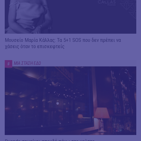
Μουσείο Μαρία Κάλλας: Τα 5+1 SOS που δεν πρέπει να
χάσεις όταν το επισκεφτείς
ΜΙΑ ΣΤΑΣΗ ΕΔΩ
#