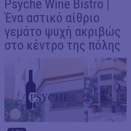
Psyche Wine Bistro |
Ένα αστικό αίθριο
γεμάτο ψυχή ακριβώς
στο κέντρο της πόλης