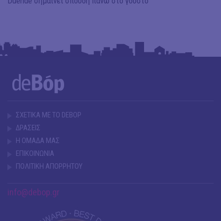
Duende σημαίνει σπουδή πάνω στο γούστο
ΣΧΕΤΙΚΑ ΜΕ ΤΟ DEBOP
ΔΡΑΣΕΙΣ
Η ΟΜΑΔΑ ΜΑΣ
ΕΠΙΚΟΙΝΩΝΙΑ
ΠΟΛΙΤΙΚΗ ΑΠΟΡΡΗΤΟΥ
info@debop.gr