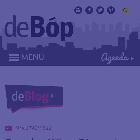
MENU
ΜΙΑ ΣΤΑΣΗ ΕΔΩ