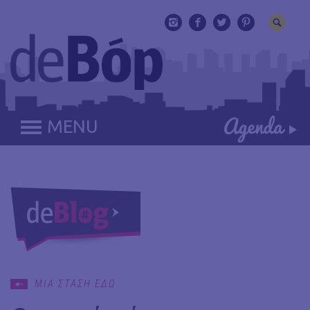
MENU
ΜΙΑ ΣΤΑΣΗ ΕΔΩ