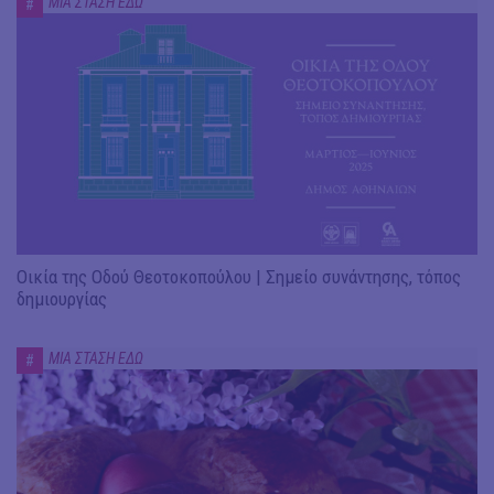
ΜΙΑ ΣΤΑΣΗ ΕΔΩ
#
Οικία της Οδού Θεοτοκοπούλου | Σημείο συνάντησης, τόπος
δημιουργίας
ΜΙΑ ΣΤΑΣΗ ΕΔΩ
#