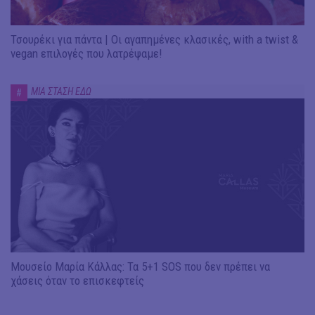
Τσουρέκι για πάντα | Οι αγαπημένες κλασικές, with a twist &
vegan επιλογές που λατρέψαμε!
ΜΙΑ ΣΤΑΣΗ ΕΔΩ
#
Μουσείο Μαρία Κάλλας: Τα 5+1 SOS που δεν πρέπει να
χάσεις όταν το επισκεφτείς