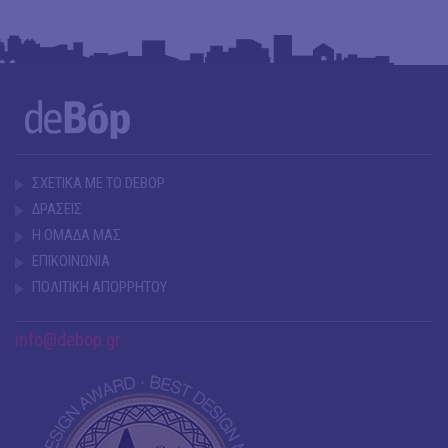
ΣΧΕΤΙΚΑ ΜΕ ΤΟ DEBOP
ΔΡΑΣΕΙΣ
Η ΟΜΑΔΑ ΜΑΣ
ΕΠΙΚΟΙΝΩΝΙΑ
ΠΟΛΙΤΙΚΗ ΑΠΟΡΡΗΤΟΥ
info@debop.gr