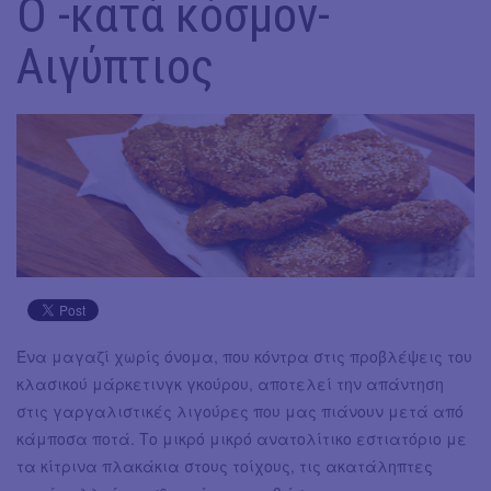
Ο -κατά κόσμον-
Αιγύπτιος
Ένα μαγαζί χωρίς όνομα, που κόντρα στις προβλέψεις του
κλασικού μάρκετινγκ γκούρου, αποτελεί την απάντηση
στις γαργαλιστικές λιγούρες που μας πιάνουν μετά από
κάμποσα ποτά. Το μικρό μικρό ανατολίτικο εστιατόριο με
τα κίτρινα πλακάκια στους τοίχους, τις ακατάληπτες