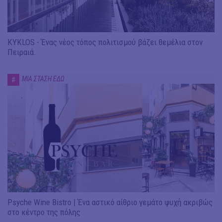
KYKLOS - Ένας νέος τόπος πολιτισμού βάζει θεμέλια στον
Πειραιά.
ΜΙΑ ΣΤΑΣΗ ΕΔΩ
#
Psyche Wine Bistro | Ένα αστικό αίθριο γεμάτο ψυχή ακριβώς
στο κέντρο της πόλης