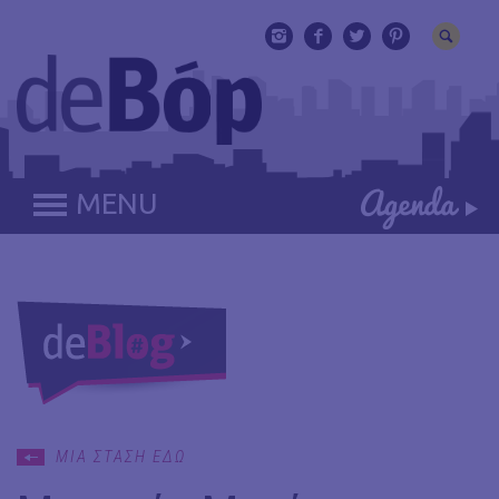
MENU
ΜΙΑ ΣΤΑΣΗ ΕΔΩ