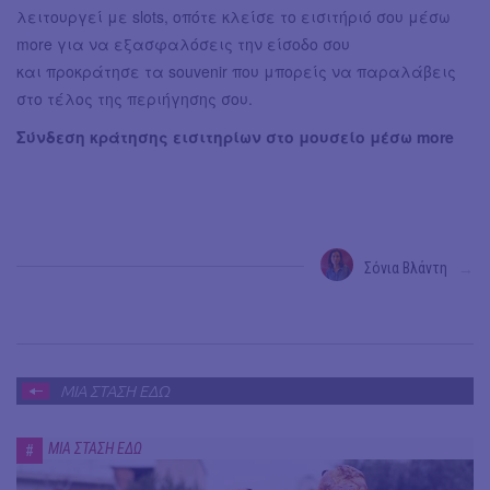
λειτουργεί με slots, οπότε κλείσε το εισιτήριό σου μέσω
more για να εξασφαλόσεις την είσοδο σου
και προκράτησε τα souvenir που μπορείς να παραλάβεις
στο τέλος της περιήγησης σου.
Σύνδεση κράτησης εισιτηρίων στο μουσείο μέσω more
Σόνια Βλάντη
→
ΜΙΑ ΣΤΑΣΗ ΕΔΩ
ΜΙΑ ΣΤΑΣΗ ΕΔΩ
#