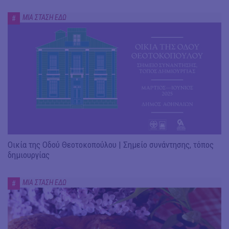
ΜΙΑ ΣΤΑΣΗ ΕΔΩ
#
Οικία της Οδού Θεοτοκοπούλου | Σημείο συνάντησης, τόπος
δημιουργίας
ΜΙΑ ΣΤΑΣΗ ΕΔΩ
#