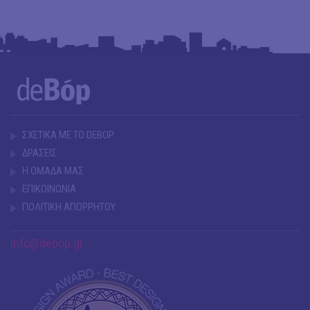
ΣΧΕΤΙΚΑ ΜΕ ΤΟ DEBOP
ΔΡΑΣΕΙΣ
Η ΟΜΑΔΑ ΜΑΣ
ΕΠΙΚΟΙΝΩΝΙΑ
ΠΟΛΙΤΙΚΗ ΑΠΟΡΡΗΤΟΥ
info@debop.gr