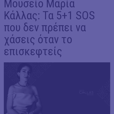
Μουσείο Μαρία
Κάλλας: Τα 5+1 SOS
που δεν πρέπει να
χάσεις όταν το
επισκεφτείς