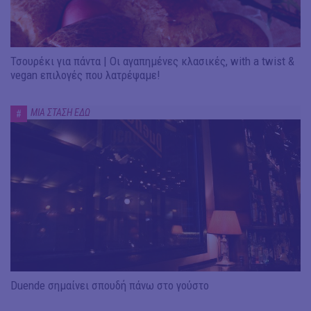
Τσουρέκι για πάντα | Οι αγαπημένες κλασικές, with a twist &
vegan επιλογές που λατρέψαμε!
ΜΙΑ ΣΤΑΣΗ ΕΔΩ
#
Duende σημαίνει σπουδή πάνω στο γούστο