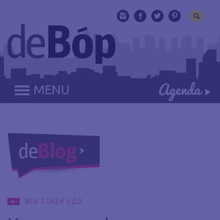
MENU
ΜΙΑ ΣΤΑΣΗ ΕΔΩ