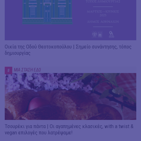
Οικία της Οδού Θεοτοκοπούλου | Σημείο συνάντησης, τόπος
δημιουργίας
ΜΙΑ ΣΤΑΣΗ ΕΔΩ
#
Τσουρέκι για πάντα | Οι αγαπημένες κλασικές, with a twist &
vegan επιλογές που λατρέψαμε!