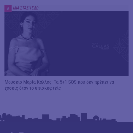
ΜΙΑ ΣΤΑΣΗ ΕΔΩ
#
Μουσείο Μαρία Κάλλας: Τα 5+1 SOS που δεν πρέπει να
χάσεις όταν το επισκεφτείς