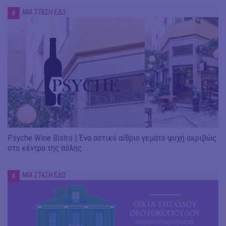
ΜΙΑ ΣΤΑΣΗ ΕΔΩ
#
Psyche Wine Bistro | Ένα αστικό αίθριο γεμάτο ψυχή ακριβώς
στο κέντρο της πόλης
ΜΙΑ ΣΤΑΣΗ ΕΔΩ
#