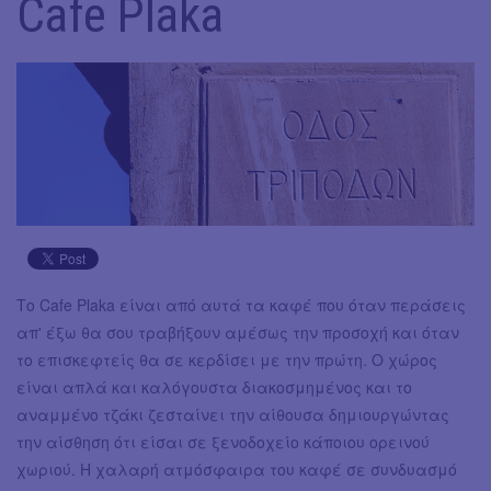
Cafe Plaka
Το Cafe Plaka είναι από αυτά τα καφέ που όταν περάσεις
απ' έξω θα σου τραβήξουν αμέσως την προσοχή και όταν
το επισκεφτείς θα σε κερδίσει με την πρώτη. Ο χώρος
είναι απλά και καλόγουστα διακοσμημένος και το
αναμμένο τζάκι ζεσταίνει την αίθουσα δημιουργώντας
την αίσθηση ότι είσαι σε ξενοδοχείο κάποιου ορεινού
χωριού. Η χαλαρή ατμόσφαιρα του καφέ σε συνδυασμό