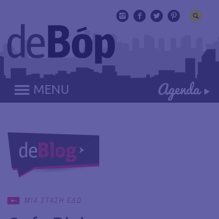
MENU
ΜΙΑ ΣΤΑΣΗ ΕΔΩ