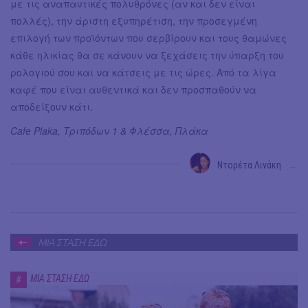
με τις αναπαυτικές πολυθρόνες (αν και δεν είναι
πολλές), την άριστη εξυπηρέτιση, την προσεγμένη
επιλογή των προϊόντων που σερβίρουν και τους θαμώνες
κάθε ηλικίας θα σε κάνουν να ξεχάσεις την ύπαρξη του
ρολογιού σου και να κάτσεις με τις ώρες. Από τα λίγα
καφέ που είναι αυθεντικά και δεν προσπαθούν να
αποδείξουν κάτι.
Cafe Plaka, Τριπόδων 1 & Φλέσσα, Πλάκα
Ντορέτα Λινάκη
→
ΜΙΑ ΣΤΑΣΗ ΕΔΩ
ΜΙΑ ΣΤΑΣΗ ΕΔΩ
#