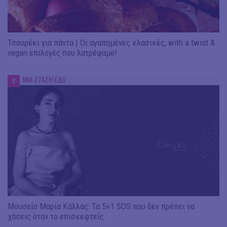
Τσουρέκι για πάντα | Οι αγαπημένες κλασικές, with a twist &
vegan επιλογές που λατρέψαμε!
ΜΙΑ ΣΤΑΣΗ ΕΔΩ
#
Μουσείο Μαρία Κάλλας: Τα 5+1 SOS που δεν πρέπει να
χάσεις όταν το επισκεφτείς