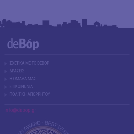
ΣΧΕΤΙΚΑ ΜΕ ΤΟ DEBOP
ΔΡΑΣΕΙΣ
Η ΟΜΑΔΑ ΜΑΣ
ΕΠΙΚΟΙΝΩΝΙΑ
ΠΟΛΙΤΙΚΗ ΑΠΟΡΡΗΤΟΥ
info@debop.gr