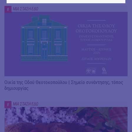
ΜΙΑ ΣΤΑΣΗ ΕΔΩ
#
Οικία της Οδού Θεοτοκοπούλου | Σημείο συνάντησης, τόπος
δημιουργίας
ΜΙΑ ΣΤΑΣΗ ΕΔΩ
#