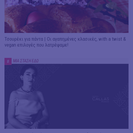
Τσουρέκι για πάντα | Οι αγαπημένες κλασικές, with a twist &
vegan επιλογές που λατρέψαμε!
ΜΙΑ ΣΤΑΣΗ ΕΔΩ
#