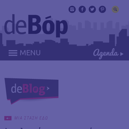
MENU
ΜΙΑ ΣΤΑΣΗ ΕΔΩ