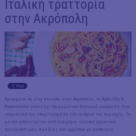
Ιταλική τραττορία
στην Ακρόπολη
Κρυμμένο σε ένα στενάκι στην Ακρόπολη, το Aglio Olio &
Peperoncino αποτελεί πραγματικό θησαυρό ανάμεσα στα
τουριστικά και υπερτιμημένα εστιατόρια της περιοχής. Το
μενού αποτελείται από διάφορα ιταλικά ορεκτικά,
πεντανόστιμες σαλάτες και φρέσκα χειροποίητα