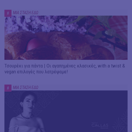
ΜΙΑ ΣΤΑΣΗ ΕΔΩ
#
Τσουρέκι για πάντα | Οι αγαπημένες κλασικές, with a twist &
vegan επιλογές που λατρέψαμε!
ΜΙΑ ΣΤΑΣΗ ΕΔΩ
#