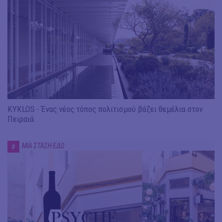
KYKLOS - Ένας νέος τόπος πολιτισμού βάζει θεμέλια στον
Πειραιά.
ΜΙΑ ΣΤΑΣΗ ΕΔΩ
#