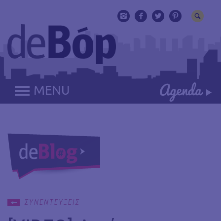
MENU
ΣΥΝΕΝΤΕΥΞΕΙΣ