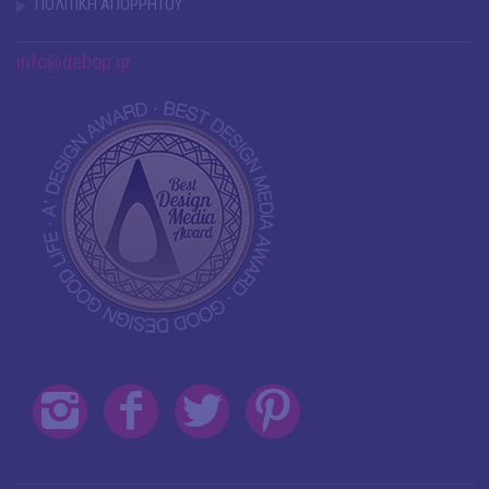
ΠΟΛΙΤΙΚΗ ΑΠΟΡΡΗΤΟΥ
info@debop.gr