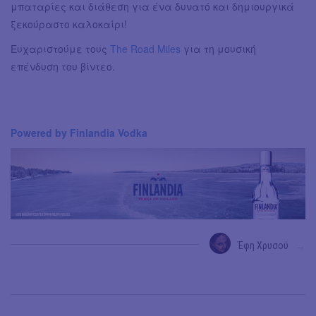
μπαταρίες και διάθεση για ένα δυνατό και δημιουργικά
ξεκούραστο καλοκαίρι!
Ευχαριστούμε τους
The Road Miles
για τη μουσική
επένδυση του βίντεο.
Powered by Finlandia Vodka
Έφη Χρυσού
→