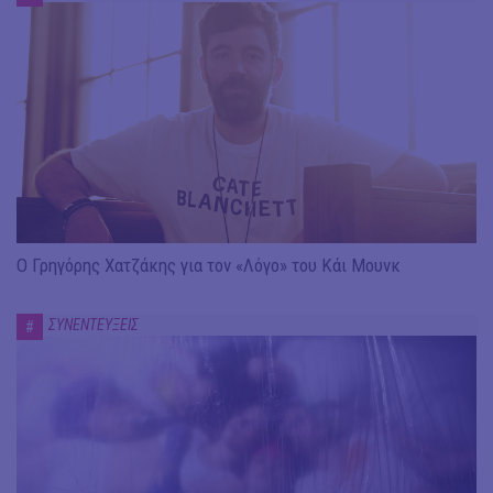
Ο Γρηγόρης Χατζάκης για τον «Λόγο» του Κάι Μουνκ
ΣΥΝΕΝΤΕΥΞΕΙΣ
#