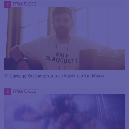
ΣΥΝΕΝΤΕΥΞΕΙΣ
#
Ο Γρηγόρης Χατζάκης για τον «Λόγο» του Κάι Μουνκ
ΣΥΝΕΝΤΕΥΞΕΙΣ
#