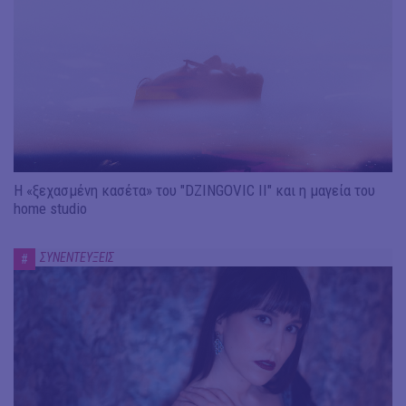
Η «ξεχασμένη κασέτα» του "DZINGOVIC II" και η μαγεία του
home studio
ΣΥΝΕΝΤΕΥΞΕΙΣ
#