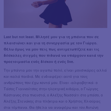
Last but not least. Μίλησέ μου για τη μπάντα που σε
πλαισιώνει και για τη συνεργασία με τον Γιώργο.
Θέλω όμως να μου πεις πως αντιμετωπίζετε και τις
δύσκολες στιγμές που πιθανά να υπάρχουν κατά την
προετοιμασία ενός δίσκου ή ενός live.
Την μπάντα μου την αγαπώ πολύ, είναι μουσικάρες αλλά
και καλά παιδιά. Με ενδιαφέρει αυτό για τους
ανθρώπους που έχω κοντά μου. Είναι -αλφαβητικά- ο
Τάσος Γιαννούτσος στην ηλεκτρική κιθάρα, ο Γιώργος
Κάστανος στα πνευστά, ο Αλέξης Νασσάτι στο μπάσο, ο
Αλέξης Στενάκης στα πλήκτρα και ο Χρήστος Χλιούρας
στα τύμπανα. Θα ήθελα να αναφέρω και τον Αντώνη