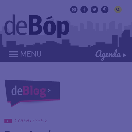
MENU
ΣΥΝΕΝΤΕΥΞΕΙΣ