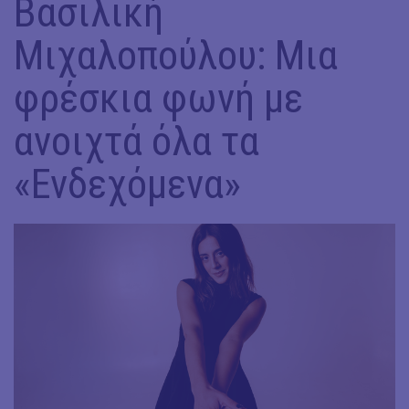
Βασιλική
Μιχαλοπούλου: Μια
φρέσκια φωνή με
ανοιχτά όλα τα
«Ενδεχόμενα»