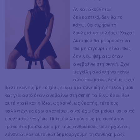
Αν και ακούγεται
δελεαστικό, δεν θα το
κάνω, θα αφήσω τη
δουλειά να μιλήσει! Χαχα!
Αυτό που θα μπορούσα να
πω με σιγουριά είναι πως
δεν λέω ψέματα όταν
ανεβαίνω στη σκηνή. Έχω
μεγάλη ανάγκη να κάνω
αυτό που κάνω, δεν με έχει
βάλει κανείς με το ζόρι, είναι μια συνειδητή επιλογή μου
και για αυτό όταν ανεβαίνω στη σκηνή τα δίνω όλα. Και
αυτό γιατί και η ίδια, ως κοινό, ως θεατής, τέτοιους
καλλιτέχνες έχω αγαπήσει, αυτό έχω θαυμάσει και αυτό
ευελπιστώ να γίνω. Πιστεύω λοιπόν πως με αυτόν τον
τρόπο «τα βρίσκουμε» με τους ανθρώπους που έρχονται,
λύνονται και αυτοί και δημιουργούμε τη συνθήκη μαζί.