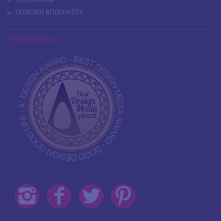
ΠΟΛΙΤΙΚΗ ΑΠΟΡΡΗΤΟΥ
info@debop.gr