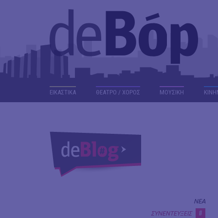
ΕΙΚΑΣΤΙΚΑ
ΘΕΑΤΡΟ / ΧΟΡΟΣ
ΜΟΥΣΙΚΗ
ΚΙΝΗ
ΝΕΑ
#
ΣΥΝΕΝΤΕΥΞΕΙΣ