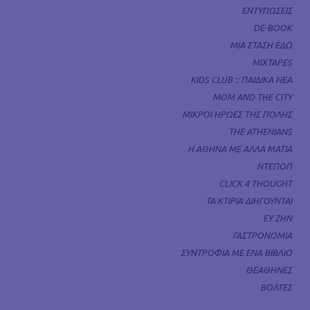
ΕΝΤΥΠΩΣΕΙΣ
DE-BOOK
ΜΙΑ ΣΤΑΣΗ ΕΔΩ
MIXTAPES
KIDS CLUB :: ΠΑΙΔΙΚΑ ΝΕΑ
MOM AND THE CITY
ΜΙΚΡΟΙ ΗΡΩΕΣ ΤΗΣ ΠΟΛΗΣ
THE ATHENIANS
Η ΑΘΗΝΑ ΜΕ ΑΛΛΑ ΜΑΤΙΑ
ΝΤΕΠΟΠ
CLICK 4 THOUGHT
ΤΑ ΚΤΙΡΙΑ ΔΙΗΓΟΥΝΤΑΙ
ΕΥ ΖΗΝ
ΓΑΣΤΡΟΝΟΜΙΑ
ΣΥΝΤΡΟΦΙΑ ΜΕ ΕΝΑ ΒΙΒΛΙΟ
ΘΕΑΘΗΝΕΣ
ΒΟΛΤΕΣ