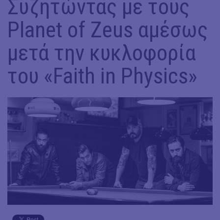
Συζητώντας με τους
Planet of Zeus αμέσως
μετά την κυκλοφορία
του «Faith in Physics»