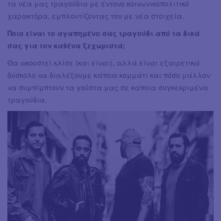
τα νέα μας τραγούδια με έντονο κοινωνικοπολιτικό
χαρακτήρα, εμπλουτίζοντας τον με νέα στοιχεία.
Ποιο είναι το αγαπημένο σας τραγούδι από τα δικά
σας για τον καθένα ξεχωριστά;
Θα ακουστεί κλίσε (και είναι), αλλά είναι εξαιρετικά
δύσκολο να διαλέξουμε κάποιο κομμάτι και πόσο μάλλον
να συμπίμπτουν τα γούστα μας σε κάποια συγκεκριμένα
τραγούδια.