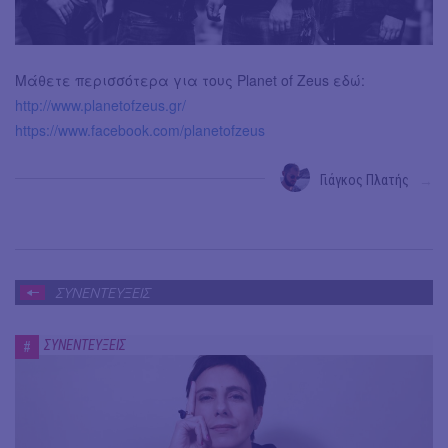
Μάθετε περισσότερα για τους Planet of Zeus εδώ:
http://www.planetofzeus.gr/
https://www.facebook.com/planetofzeus
Γιάγκος Πλατής
→
ΣΥΝΕΝΤΕΥΞΕΙΣ
ΣΥΝΕΝΤΕΥΞΕΙΣ
#