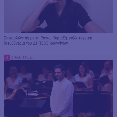
Συνομιλώντας με τη Ρηνιώ Κυριαζή, καλλιτεχνική
διευθύντρια του ΔΗΠΕΘΕ Ιωαννίνων
ΣΥΝΕΝΤΕΥΞΕΙΣ
#