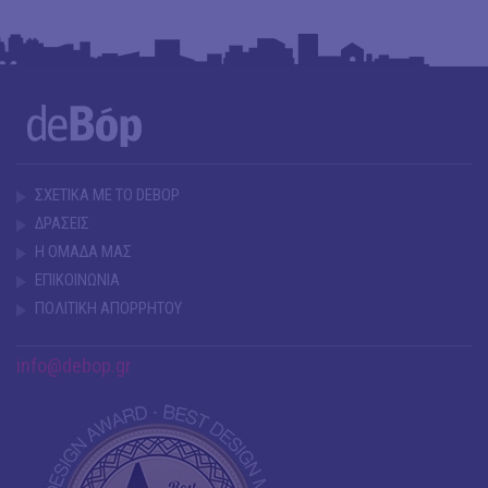
ΣΧΕΤΙΚΑ ΜΕ ΤΟ DEBOP
ΔΡΑΣΕΙΣ
Η ΟΜΑΔΑ ΜΑΣ
ΕΠΙΚΟΙΝΩΝΙΑ
ΠΟΛΙΤΙΚΗ ΑΠΟΡΡΗΤΟΥ
info@debop.gr