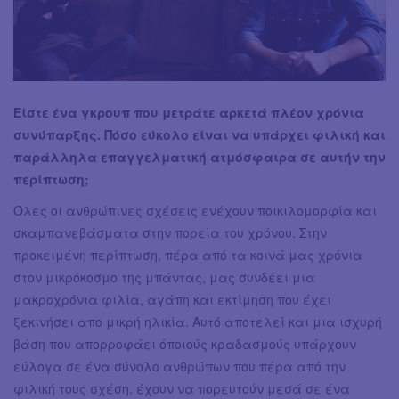
Είστε ένα γκρουπ που μετράτε αρκετά πλέον χρόνια
συνύπαρξης. Πόσο εύκολο είναι να υπάρχει φιλική και
παράλληλα επαγγελματική ατμόσφαιρα σε αυτήν την
περίπτωση;
Όλες οι ανθρώπινες σχέσεις ενέχουν ποικιλομορφία και
σκαμπανεβάσματα στην πορεία του χρόνου. Στην
προκειμένη περίπτωση, πέρα από τα κοινά μας χρόνια
στον μικρόκοσμο της μπάντας, μας συνδέει μια
μακροχρόνια φιλία, αγάπη και εκτίμηση που έχει
ξεκινήσει απο μικρή ηλικία. Αυτό αποτελεί και μια ισχυρή
βάση που απορροφάει όποιούς κραδασμούς υπάρχουν
εύλογα σε ένα σύνολο ανθρώπων που πέρα από την
φιλική τους σχέση, έχουν να πορευτούν μεσά σε ένα