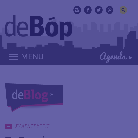
MENU
ΣΥΝΕΝΤΕΥΞΕΙΣ