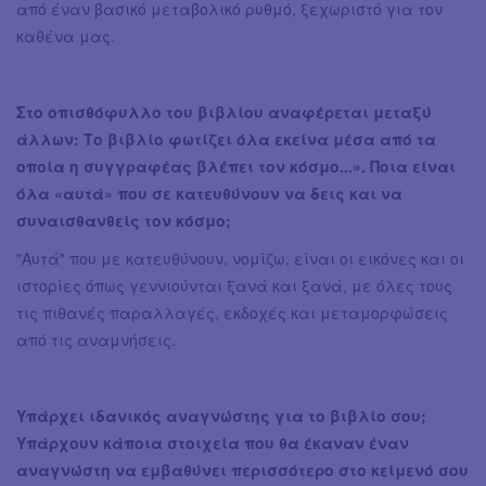
από έναν βασικό μεταβολικό ρυθμό, ξεχωριστό για τον
καθένα μας.
Στο οπισθόφυλλο του βιβλίου αναφέρεται μεταξύ
άλλων: Το βιβλίο φωτίζει όλα εκείνα μέσα από τα
οποία η συγγραφέας βλέπει τον κόσμο...». Ποια είναι
όλα «αυτά» που σε κατευθύνουν να δεις και να
συναισθανθείς τον κόσμο;
"Αυτά" που με κατευθύνουν, νομίζω, είναι οι εικόνες και οι
ιστορίες όπως γεννιούνται ξανά και ξανά, με όλες τους
τις πιθανές παραλλαγές, εκδοχές και μεταμορφώσεις
από τις αναμνήσεις.
Υπάρχει ιδανικός αναγνώστης για το βιβλίο σου;
Υπάρχουν κάποια στοιχεία που θα έκαναν έναν
αναγνώστη να εμβαθύνει περισσότερο στο κείμενό σου