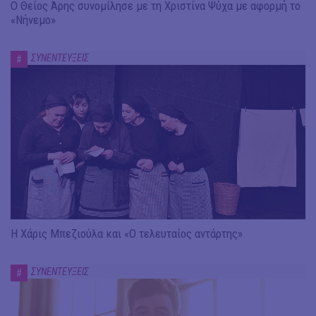
Ο Θείος Άρης συνομίλησε με τη Χριστίνα Ψύχα με αφορμή το
«Νήνεμο»
ΣΥΝΕΝΤΕΥΞΕΙΣ
#
Η Χάρις Μπεζιούλα και «Ο τελευταίος αντάρτης»
ΣΥΝΕΝΤΕΥΞΕΙΣ
#