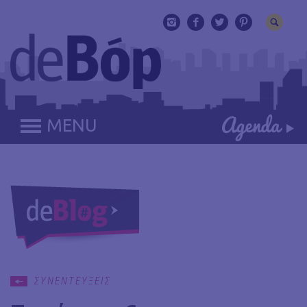
MENU
ΣΥΝΕΝΤΕΥΞΕΙΣ