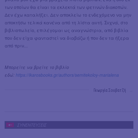
των οποίων θα είναι τα εκλεκτά των φετινών διακοπών.
Δεν έχω καταλήξει. Δεν αποκλείω το ενδεχόμενο να μην
αποκτήσω τελικά κανένα από τη λίστα αυτή. Συχνά, στο
βιβλιοπωλείο, επιλέγομαι ως αναγνώστρια, από βιβλία
που δεν είχα φανταστεί να διαβάζω ή που δεν τα ήξερα
από πριν...
Μπορείτε να βρείτε το βιβλίο
εδώ:
https://ikarosbooks.gr/authors/semitekoloy-marialena
Γεωργία Σουβατζή
→
ΣΥΝΕΝΤΕΥΞΕΙΣ