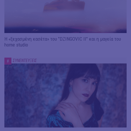
Η «ξεχασμένη κασέτα» του "DZINGOVIC II" και η μαγεία του
home studio
ΣΥΝΕΝΤΕΥΞΕΙΣ
#