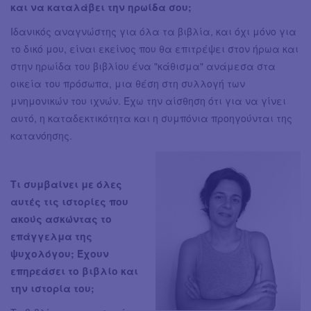
και να καταλάβει την ηρωίδα σου;
Ιδανικός αναγνώστης για όλα τα βιβλία, και όχι μόνο για
το δικό μου, είναι εκείνος που θα επιτρέψει στον ήρωα και
στην ηρωίδα του βιβλίου ένα "κάθισμα" ανάμεσα στα
οικεία του πρόσωπα, μια θέση στη συλλογή των
μνημονικών του ιχνών. Έχω την αίσθηση ότι για να γίνει
αυτό, η καταδεκτικότητα και η συμπόνια προηγούνται της
κατανόησης.
Τι συμβαίνει με όλες
αυτές τις ιστορίες που
ακούς ασκώντας το
επάγγελμα της
ψυχολόγου; Έχουν
επηρεάσει το βιβλίο και
την ιστορία του;