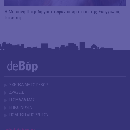
Η Μυρσίνη Πετρίδη για τα «ψυχοσωματικά» της Ευαγγελίας
Γατσωτή
ΣΧΕΤΙΚΑ ΜΕ ΤΟ DEBOP
ΔΡΑΣΕΙΣ
Η ΟΜΑΔΑ ΜΑΣ
ΕΠΙΚΟΙΝΩΝΙΑ
ΠΟΛΙΤΙΚΗ ΑΠΟΡΡΗΤΟΥ