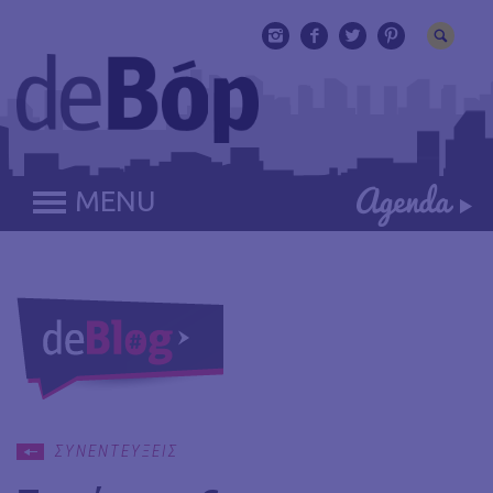
MENU
ΣΥΝΕΝΤΕΥΞΕΙΣ