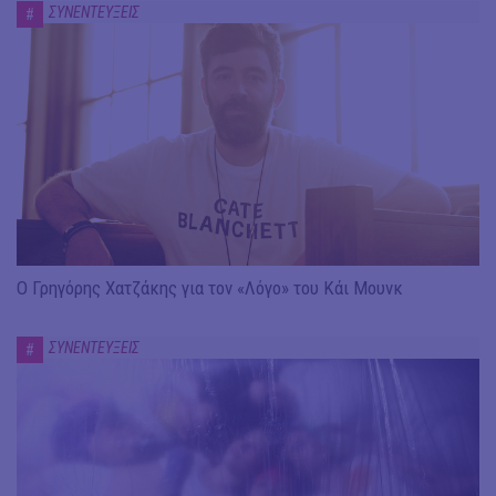
ΣΥΝΕΝΤΕΥΞΕΙΣ
#
Ο Γρηγόρης Χατζάκης για τον «Λόγο» του Κάι Μουνκ
ΣΥΝΕΝΤΕΥΞΕΙΣ
#