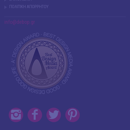
ΠΟΛΙΤΙΚΗ ΑΠΟΡΡΗΤΟΥ
info@debop.gr