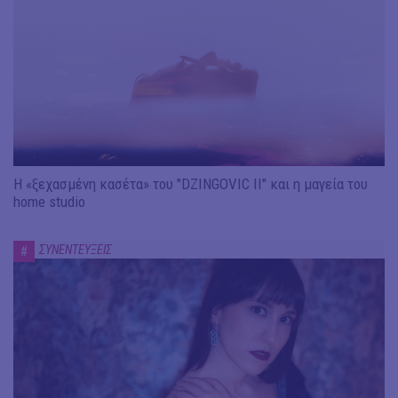
Η «ξεχασμένη κασέτα» του "DZINGOVIC II" και η μαγεία του
home studio
ΣΥΝΕΝΤΕΥΞΕΙΣ
#