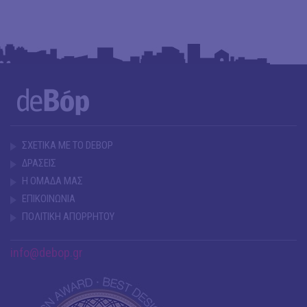
ΣΧΕΤΙΚΑ ΜΕ ΤΟ DEBOP
ΔΡΑΣΕΙΣ
Η ΟΜΑΔΑ ΜΑΣ
ΕΠΙΚΟΙΝΩΝΙΑ
ΠΟΛΙΤΙΚΗ ΑΠΟΡΡΗΤΟΥ
info@debop.gr