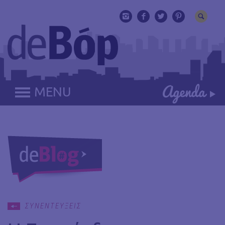
MENU
ΣΥΝΕΝΤΕΥΞΕΙΣ