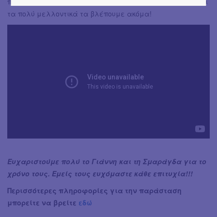
παραστάσεις σε σκηνοθεσία Ελεονόρας Σταθόπουλου και
τα πολύ μελλοντικά τα βλέπουμε ακόμα!
Ευχαριστούμε πολύ το Γιάννη και τη Σμαράγδα για το
χρόνο τους. Εμείς τους ευχόμαστε κάθε επιτυχία!!!
Περισσότερες πληροφορίες για την παράσταση
μπορείτε να βρείτε
εδώ