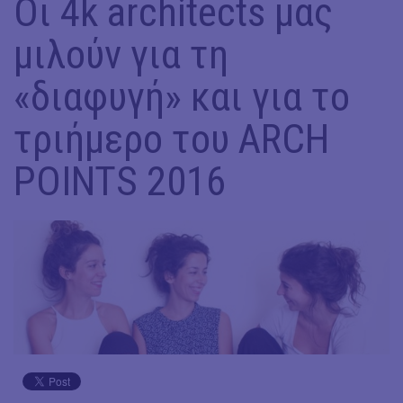
Οι 4k architects μας
μιλούν για τη
«διαφυγή» και για το
τριήμερο του ARCH
POINTS 2016