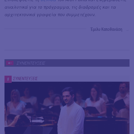
αναλυτικά για το πρόγραμμα, τις διαδρομές και τα
αρχιτεκτονικά γραφεία που συμμετέχουν.
Έμιλυ Καποθανάση
→
ΣΥΝΕΝΤΕΥΞΕΙΣ
ΣΥΝΕΝΤΕΥΞΕΙΣ
#