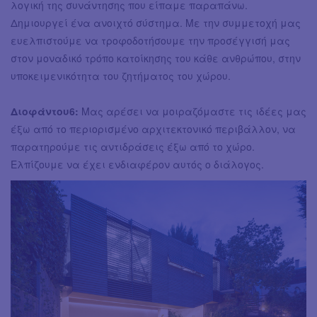
λογική της συνάντησης που είπαμε παραπάνω.
Δημιουργεί ένα ανοιχτό σύστημα. Με την συμμετοχή μας
ευελπιστούμε να τροφοδοτήσουμε την προσέγγισή μας
στον μοναδικό τρόπο κατοίκησης του κάθε ανθρώπου, στην
υποκειμενικότητα του ζητήματος του χώρου.
Διοφάντου6:
Μας αρέσει να μοιραζόμαστε τις ιδέες μας
έξω από το περιορισμένο αρχιτεκτονικό περιβάλλον, να
παρατηρούμε τις αντιδράσεις έξω από το χώρο.
Ελπίζουμε να έχει ενδιαφέρον αυτός ο διάλογος.