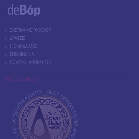
ΣΧΕΤΙΚΑ ΜΕ ΤΟ DEBOP
ΔΡΑΣΕΙΣ
Η ΟΜΑΔΑ ΜΑΣ
ΕΠΙΚΟΙΝΩΝΙΑ
ΠΟΛΙΤΙΚΗ ΑΠΟΡΡΗΤΟΥ
info@debop.gr