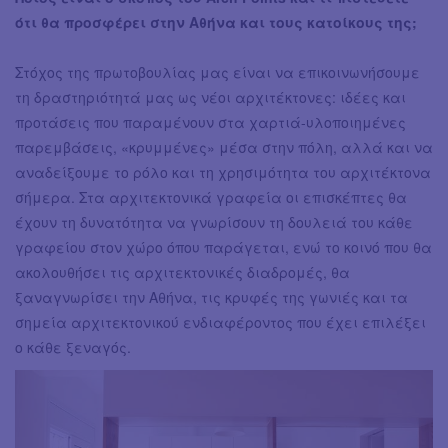
ότι θα προσφέρει στην Αθήνα και τους κατοίκους της;
Στόχος της πρωτοβουλίας μας είναι να επικοινωνήσουμε
τη δραστηριότητά μας ως νέοι αρχιτέκτονες: ιδέες και
προτάσεις που παραμένουν στα χαρτιά-υλοποιημένες
παρεμβάσεις, «κρυμμένες» μέσα στην πόλη, αλλά και να
αναδείξουμε το ρόλο και τη χρησιμότητα του αρχιτέκτονα
σήμερα. Στα αρχιτεκτονικά γραφεία οι επισκέπτες θα
έχουν τη δυνατότητα να γνωρίσουν τη δουλειά του κάθε
γραφείου στον χώρο όπου παράγεται, ενώ το κοινό που θα
ακολουθήσει τις αρχιτεκτονικές διαδρομές, θα
ξαναγνωρίσει την Αθήνα, τις κρυφές της γωνιές και τα
σημεία αρχιτεκτονικού ενδιαφέροντος που έχει επιλέξει
ο κάθε ξεναγός.