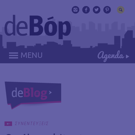
MENU
ΣΥΝΕΝΤΕΥΞΕΙΣ