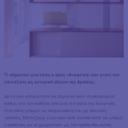
Τι σημαίνει για εσάς ο όρος «διαφυγή» και γιατί τον
επιλέξατε ώς κεντρικό άξονα της δράσης;
Δεν είναι απαραίτητο να σημαίνει κάτι συγκεκριμένο
καθώς για τον καθένα από μας η έννοια της διαφυγής
στην πόλη μπορεί να νοηματοδοτείται με πολλούς
τρόπους. Επιλέξαμε έναν όρο τόσο γενικό ώστε να μπορεί
ο καθένας να το χρωματίσει με τον τρόπο που αυτός