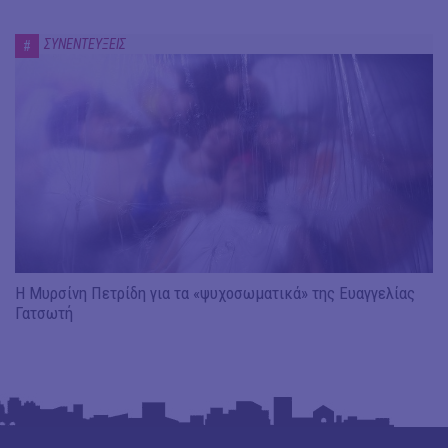
ΣΥΝΕΝΤΕΥΞΕΙΣ
#
Η Μυρσίνη Πετρίδη για τα «ψυχοσωματικά» της Ευαγγελίας
Γατσωτή