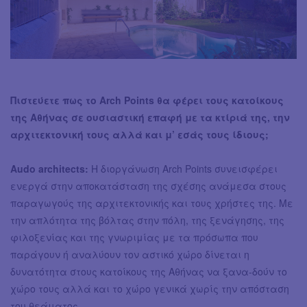
Πιστεύετε πως το Arch Points θα φέρει τους κατοίκους
της Αθήνας σε ουσιαστική επαφή με τα κτίριά της, την
αρχιτεκτονική τους αλλά και μ’ εσάς τους ίδιους;
Audo architects:
Η διοργάνωση Arch Points συνεισφέρει
ενεργά στην αποκατάσταση της σχέσης ανάμεσα στους
παραγωγούς της αρχιτεκτονικής και τους χρήστες της. Με
την απλότητα της βόλτας στην πόλη, της ξενάγησης, της
φιλοξενίας και της γνωριμίας με τα πρόσωπα που
παράγουν ή αναλύουν τον αστικό χώρο δίνεται η
δυνατότητα στους κατοίκους της Αθήνας να ξανα-δούν το
χώρο τους αλλά και το χώρο γενικά χωρίς την απόσταση
του θεάματος.