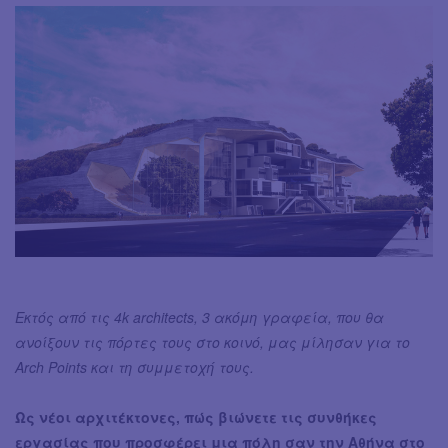
Εκτός από τις 4k architects, 3 ακόμη γραφεία, που θα
ανοίξουν τις πόρτες τους στο κοινό, μας μίλησαν για το
Arch Points και τη συμμετοχή τους.
Ως νέοι αρχιτέκτονες, πώς βιώνετε τις συνθήκες
εργασίας που προσφέρει μια πόλη σαν την Αθήνα στο