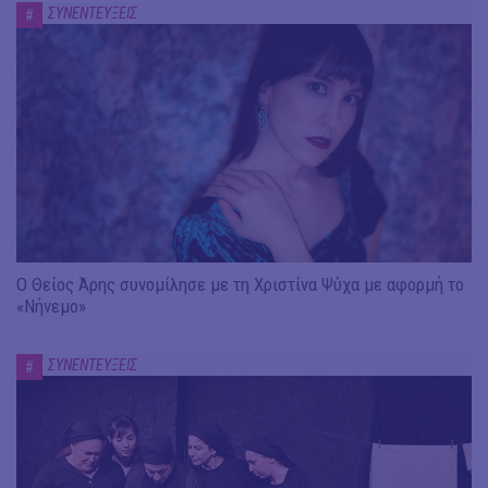
ΣΥΝΕΝΤΕΥΞΕΙΣ
#
Ο Θείος Άρης συνομίλησε με τη Χριστίνα Ψύχα με αφορμή το
«Νήνεμο»
ΣΥΝΕΝΤΕΥΞΕΙΣ
#