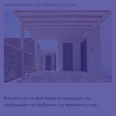
δημιουργούς και να συζητήσει μαζί τους.
Πιστεύετε ότι το Arch Points θα καταφέρει να
αποζημιώσει τα σχέδια και τις προσδοκίες σας;