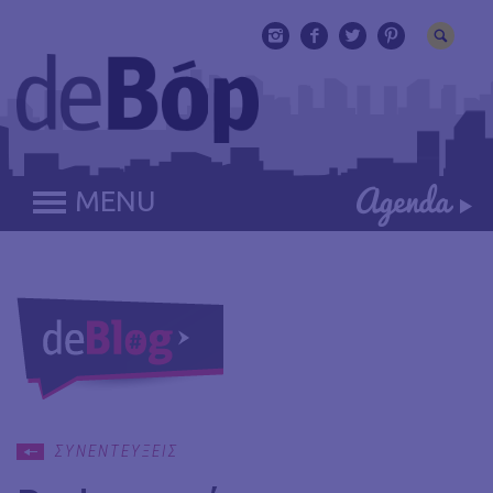
MENU
ΣΥΝΕΝΤΕΥΞΕΙΣ