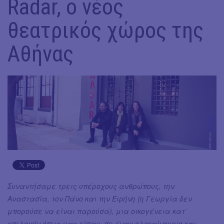
Radar, ο νέος
θεατρικός χώρος της
Αθήνας
Συναντήσαμε τρεις υπέροχους ανθρώπους, την
Αναστασία, τον Πάνο και την Ειρήνη (η Γεωργία δεν
μπορούσε να είναι παρούσα), μια οικογένεια κατ΄
επιλογήν όπως μας είπαν, σε έναν ολοκαίνουριο και