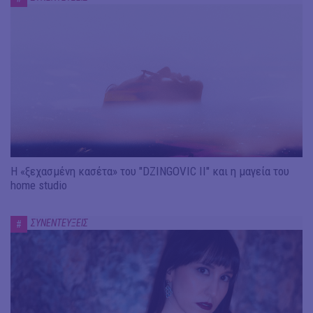
Η «ξεχασμένη κασέτα» του "DZINGOVIC II" και η μαγεία του
home studio
ΣΥΝΕΝΤΕΥΞΕΙΣ
#