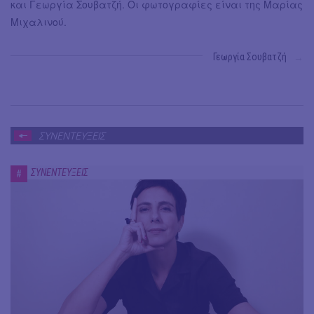
και Γεωργία Σουβατζή. Οι φωτογραφίες είναι της Μαρίας
Μιχαλινού.
Γεωργία Σουβατζή
→
ΣΥΝΕΝΤΕΥΞΕΙΣ
ΣΥΝΕΝΤΕΥΞΕΙΣ
#