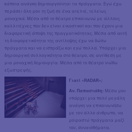
κάποια ανάγκη δημιουργούνται τα πράγματα. Εγώ έχω
περάσει όλη μου τη ζωή σε ένα ατελιέ, τελείως
μοναχικά. Μέσα από το θέατρο επικοινωνώ με άλλους
καλλιτέχνες που δεν είναι εικαστικοί και που έχουν μια
διαφορετική άποψη της πραγματικότητας. Μέσα από αυτή
τη διαφορετικότητα της αντίληψης έχω να δώσω
πράγματα και να εισπράξω και εγώ πολλά. Υπάρχει μια
δημιουργική συλλογικότητα στο θέατρο, σε αντίθεση με
μια μοναχική δημιουργία. Μέσα από το θέατρο νιώθω
εξωστρεφής.
Γιατί «RADAR»;
Αν. Παπαστάθη:
Μέσα μου
υπάρχει μια πολύ μεγάλη
ανάγκη να επικοινωνήσω
με τον άλλο άνθρωπο, να
μοιραστώ πράγματα μαζί
του, συναισθήματα,