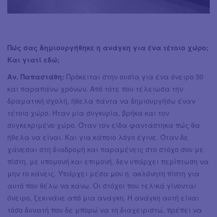
Πώς σας δημιουργήθηκε η ανάγκη για ένα τέτοιο χώρο;
Και γιατί εδώ;
Αν. Παπαστάθη:
Πρόκειται στην ουσία για ένα όνειρο 30
και παραπάνω χρόνων. Από τότε που τέλειωσα την
δραματική σχολή, ήθελα πάντα να δημιουργήσω έναν
τέτοιο χώρο. Ήταν μία συγκυρία, βρήκα και τον
συγκεκριμένο χώρο. Όταν τον είδα φαντάστηκα πώς θα
ήθελα να είναι. Και για κάποιο λόγο έγινε. Όταν δε
χάνεσαι στη διαδρομή και παραμένεις στο στόχο σου με
πίστη, με υπομονή και επιμονή, δεν υπάρχει περίπτωση να
μην το κάνεις. Υπάρχει μέσα μου η ακλόνητη πίστη για
αυτό που θέλω να κάνω. Οι στόχοι που τελικά γίνονται
όνειρο, ξεκινάνε από μια ανάγκη. Η ανάγκη αυτή είναι
τόσο δυνατή που δε μπορώ να τη διαχειριστώ, πρέπει να