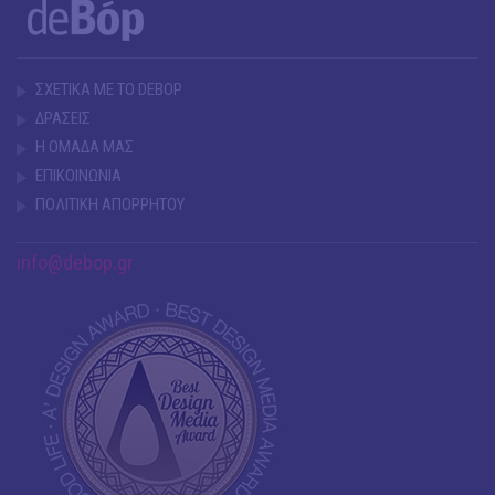
ΣΧΕΤΙΚΑ ΜΕ ΤΟ DEBOP
ΔΡΑΣΕΙΣ
Η ΟΜΑΔΑ ΜΑΣ
ΕΠΙΚΟΙΝΩΝΙΑ
ΠΟΛΙΤΙΚΗ ΑΠΟΡΡΗΤΟΥ
info@debop.gr