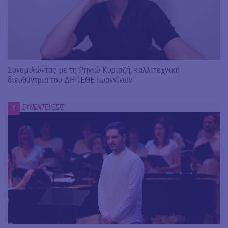
Συνομιλώντας με τη Ρηνιώ Κυριαζή, καλλιτεχνική
διευθύντρια του ΔΗΠΕΘΕ Ιωαννίνων
ΣΥΝΕΝΤΕΥΞΕΙΣ
#