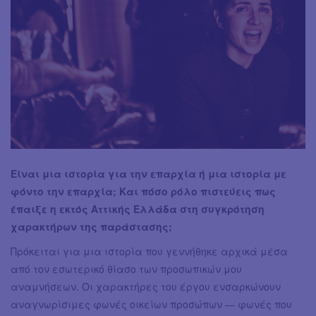
Είναι μια ιστορία για την επαρχία ή μια ιστορία με
φόντο την επαρχία; Και πόσο ρόλο πιστεύεις πως
έπαιξε η εκτός Αττικής Ελλάδα στη συγκρότηση
χαρακτήρων της παράστασης;
Πρόκειται για μια ιστορία που γεννήθηκε αρχικά μέσα
από τον εσωτερικό θίασο των προσωπικών μου
αναμνήσεων. Οι χαρακτήρες του έργου ενσαρκώνουν
αναγνωρίσιμες φωνές οικείων προσώπων — φωνές που