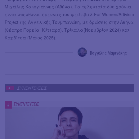
Μιχάλης Κακογιάννης (Αθήνα). Τα τελευταία δύο χρόνια,
είναι υπεύθυνος έρευνας του φεστιβάλ For Women/Artivism
Project της Αγγελικής Τουμπανάκη, με δράσεις στην Αθήνα
(θέατρο Πορεία, Κύτταρο), Τρίκαλα(Νοεμβρίου 2024) και
Καρδίτσα (Μάιος 2025).
Βαγγέλης Μαρινάκης
→
ΣΥΝΕΝΤΕΥΞΕΙΣ
ΣΥΝΕΝΤΕΥΞΕΙΣ
#