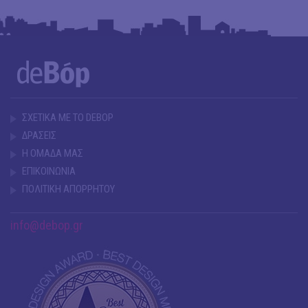
ΣΧΕΤΙΚΑ ΜΕ ΤΟ DEBOP
ΔΡΑΣΕΙΣ
Η ΟΜΑΔΑ ΜΑΣ
ΕΠΙΚΟΙΝΩΝΙΑ
ΠΟΛΙΤΙΚΗ ΑΠΟΡΡΗΤΟΥ
info@debop.gr