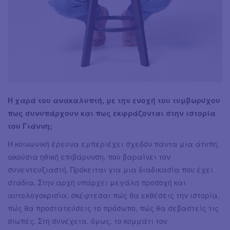
Η χαρά του ανακαλυπτή, με την ενοχή του τυμβωρύχου
πως συνυπάρχουν και πως εκφράζονται στην ιστορία
του Γιάννη;
Η κοινωνική έρευνα εμπεριέχει σχεδόν πάντα μια άτυπη,
ακούσια ηθική επιβάρυνση, που βαραίνει τον
συνεντευξιαστή. Πρόκειται για μια διαδικασία που έχει
στάδια. Στην αρχή υπάρχει μεγάλη προσοχή και
αυτολογοκρισία: σκέφτεσαι πώς θα εκθέσεις την ιστορία,
πώς θα προστατεύσεις το πρόσωπο, πώς θα σεβαστείς τις
σιωπές. Στη συνέχεια, όμως, το κομμάτι του