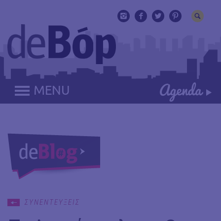
MENU
ΣΥΝΕΝΤΕΥΞΕΙΣ