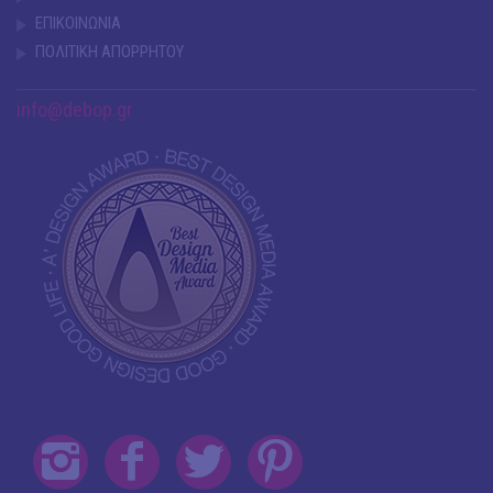
ΕΠΙΚΟΙΝΩΝΙΑ
ΠΟΛΙΤΙΚΗ ΑΠΟΡΡΗΤΟΥ
info@debop.gr