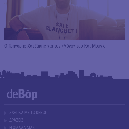
Ο Γρηγόρης Χατζάκης για τον «Λόγο» του Κάι Μουνκ
ΣΧΕΤΙΚΑ ΜΕ ΤΟ DEBOP
ΔΡΑΣΕΙΣ
Η ΟΜΑΔΑ ΜΑΣ