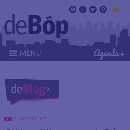
MENU
ΣΥΝΕΝΤΕΥΞΕΙΣ