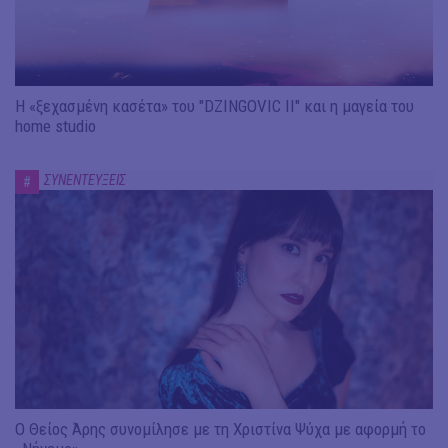
Η «ξεχασμένη κασέτα» του "DZINGOVIC II" και η μαγεία του
home studio
ΣΥΝΕΝΤΕΥΞΕΙΣ
#
Ο Θείος Άρης συνομίλησε με τη Χριστίνα Ψύχα με αφορμή το