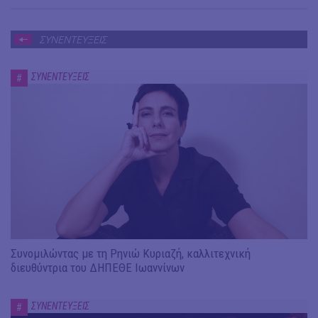
ΣΥΝΕΝΤΕΥΞΕΙΣ
ΣΥΝΕΝΤΕΥΞΕΙΣ
#
Συνομιλώντας με τη Ρηνιώ Κυριαζή, καλλιτεχνική
διευθύντρια του ΔΗΠΕΘΕ Ιωαννίνων
ΣΥΝΕΝΤΕΥΞΕΙΣ
#