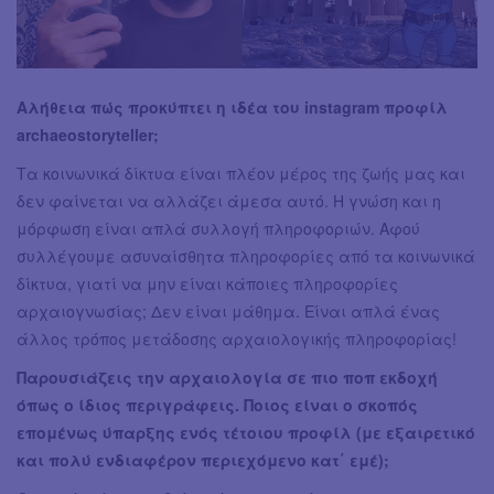
Αλήθεια πώς προκύπτει η ιδέα του instagram προφίλ
archaeostoryteller;
Τα κοινωνικά δίκτυα είναι πλέον μέρος της ζωής μας και
δεν φαίνεται να αλλάζει άμεσα αυτό. Η γνώση και η
μόρφωση είναι απλά συλλογή πληροφοριών. Αφού
συλλέγουμε ασυναίσθητα πληροφορίες από τα κοινωνικά
δίκτυα, γιατί να μην είναι κάποιες πληροφορίες
αρχαιογνωσίας; Δεν είναι μάθημα. Είναι απλά ένας
άλλος τρόπος μετάδοσης αρχαιολογικής πληροφορίας!
Παρουσιάζεις την αρχαιολογία σε πιο ποπ εκδοχή
όπως ο ίδιος περιγράφεις. Ποιος είναι ο σκοπός
επομένως ύπαρξης ενός τέτοιου προφίλ (με εξαιρετικό
και πολύ ενδιαφέρον περιεχόμενο κατ΄ εμέ);