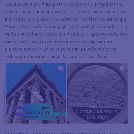
καθιερωθούν γιατί παίρνει λίγο χρόνο να μπορέσει την
κάθε εποχή η επιστήμη να βρει πως θα επικοινωνήσει την
πληροφορία της χωρίς να αδικήσει την ίδια την επιστήμη.
Είναι πολύ εύκολο να οδηγηθείς σε λάθη ή ανακρίβειες ή
να δημιουργήσεις λάθος εντυπώσεις. Η αρχαιολογία δεν
μπορεί να είναι αρχαιολατρεία απλά. Πρέπει να
είμαστε προσεκτικοί στη θεωρητική μεθοδολογία που
καθορίζει τον τρόπο που μελετάμε το παρελθόν.