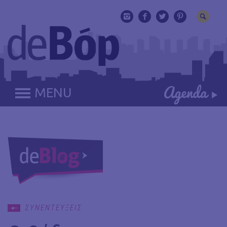
MENU
ΣΥΝΕΝΤΕΥΞΕΙΣ