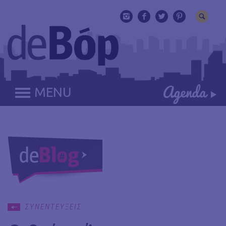
MENU
ΣΥΝΕΝΤΕΥΞΕΙΣ