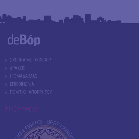
ΣΧΕΤΙΚΑ ΜΕ ΤΟ DEBOP
ΔΡΑΣΕΙΣ
Η ΟΜΑΔΑ ΜΑΣ
ΕΠΙΚΟΙΝΩΝΙΑ
ΠΟΛΙΤΙΚΗ ΑΠΟΡΡΗΤΟΥ
info@debop.gr