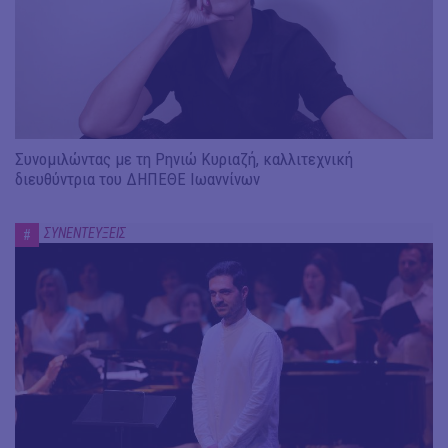
Συνομιλώντας με τη Ρηνιώ Κυριαζή, καλλιτεχνική
διευθύντρια του ΔΗΠΕΘΕ Ιωαννίνων
ΣΥΝΕΝΤΕΥΞΕΙΣ
#