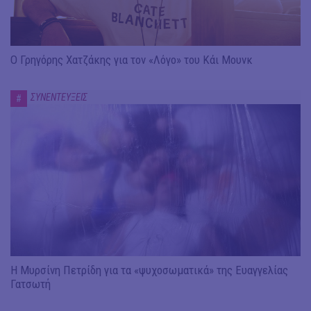
Ο Γρηγόρης Χατζάκης για τον «Λόγο» του Κάι Μουνκ
ΣΥΝΕΝΤΕΥΞΕΙΣ
#
Η Μυρσίνη Πετρίδη για τα «ψυχοσωματικά» της Ευαγγελίας
Γατσωτή