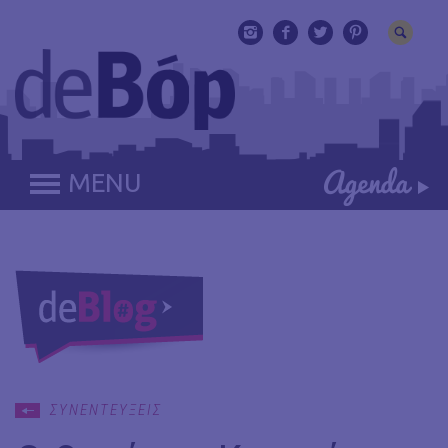
MENU
ΣΥΝΕΝΤΕΥΞΕΙΣ