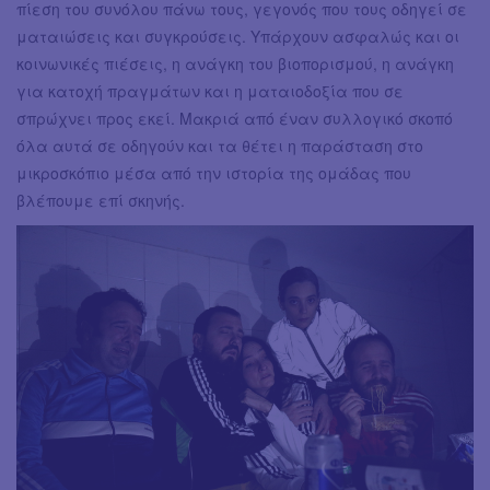
πίεση του συνόλου πάνω τους, γεγονός που τους οδηγεί σε
ματαιώσεις και συγκρούσεις. Υπάρχουν ασφαλώς και οι
κοινωνικές πιέσεις, η ανάγκη του βιοπορισμού, η ανάγκη
για κατοχή πραγμάτων και η ματαιοδοξία που σε
σπρώχνει προς εκεί. Μακριά από έναν συλλογικό σκοπό
όλα αυτά σε οδηγούν και τα θέτει η παράσταση στο
μικροσκόπιο μέσα από την ιστορία της ομάδας που
βλέπουμε επί σκηνής.