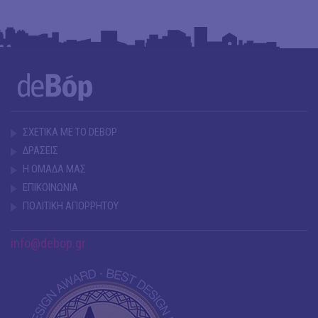
ΣΧΕΤΙΚΑ ΜΕ ΤΟ DEBOP
ΔΡΑΣΕΙΣ
Η ΟΜΑΔΑ ΜΑΣ
ΕΠΙΚΟΙΝΩΝΙΑ
ΠΟΛΙΤΙΚΗ ΑΠΟΡΡΗΤΟΥ
info@debop.gr