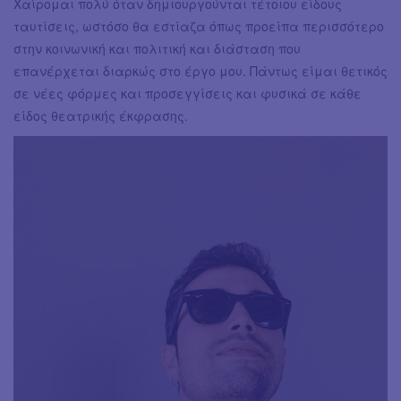
Χαίρομαι πολύ όταν δημιουργούνται τέτοιου είδους
ταυτίσεις, ωστόσο θα εστίαζα όπως προείπα περισσότερο
στην κοινωνική και πολιτική και διάσταση που
επανέρχεται διαρκώς στο έργο μου. Πάντως είμαι θετικός
σε νέες φόρμες και προσεγγίσεις και φυσικά σε κάθε
είδος θεατρικής έκφρασης.