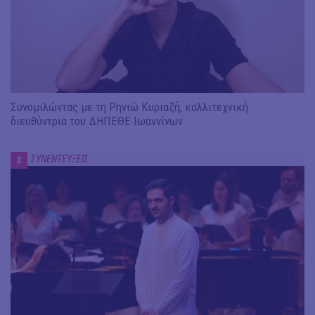
Συνομιλώντας με τη Ρηνιώ Κυριαζή, καλλιτεχνική
διευθύντρια του ΔΗΠΕΘΕ Ιωαννίνων
ΣΥΝΕΝΤΕΥΞΕΙΣ
#