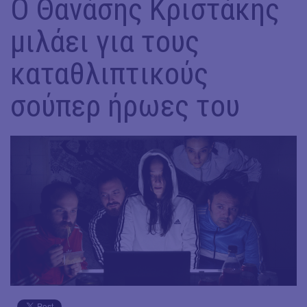
Ο Θανάσης Κριστάκης
μιλάει για τους
καταθλιπτικούς
σούπερ ήρωες του