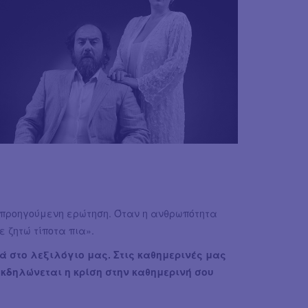
 προηγούμενη ερώτηση. Όταν η ανθρωπότητα
 ζητώ τίποτα πια».
ά στο λεξιλόγιο μας. Στις καθημερινές μας
εκδηλώνεται η κρίση στην καθημερινή σου