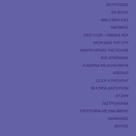
ΕΝΤΥΠΩΣΕΙΣ
DE-BOOK
ΜΙΑ ΣΤΑΣΗ ΕΔΩ
MIXTAPES
KIDS CLUB :: ΠΑΙΔΙΚΑ ΝΕΑ
MOM AND THE CITY
ΜΙΚΡΟΙ ΗΡΩΕΣ ΤΗΣ ΠΟΛΗΣ
THE ATHENIANS
Η ΑΘΗΝΑ ΜΕ ΑΛΛΑ ΜΑΤΙΑ
ΝΤΕΠΟΠ
CLICK 4 THOUGHT
ΤΑ ΚΤΙΡΙΑ ΔΙΗΓΟΥΝΤΑΙ
ΕΥ ΖΗΝ
ΓΑΣΤΡΟΝΟΜΙΑ
ΣΥΝΤΡΟΦΙΑ ΜΕ ΕΝΑ ΒΙΒΛΙΟ
ΘΕΑΘΗΝΕΣ
ΒΟΛΤΕΣ