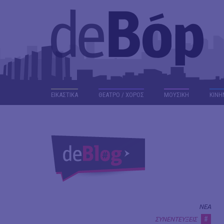
ΕΙΚΑΣΤΙΚΑ
ΘΕΑΤΡΟ / ΧΟΡΟΣ
ΜΟΥΣΙΚΗ
ΚΙΝΗ
ΝΕΑ
#
ΣΥΝΕΝΤΕΥΞΕΙΣ