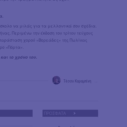
α.
σκολο να μιλάς για τα μελλοντικά σου σχέδια.
ήνας. Περιμένω την έκδοση του τρίτου τεύχους
ν παράσταση χορού «Βορεάδες» της Πωλίνας
ρο «Πόρτα».
και το χρόνο του.
Τέσσυ Καραμπίνη
→
ΠΡΟΣΦΑΤΑ