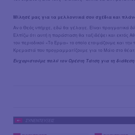
Μίλησέ μας για τα μελλοντικά σου σχέδια και πλάν
Αν ο Θεός υπήρχε, εδώ θα γέλαγε. Είναι πραγματικά δύ
Ελπίζω ότι αυτή η παράσταση θα ταξιδέψει και εκτός Αθ
του περιοδικού «Το Έρμα» το οποίο ετοιμάζουμε και τη
Κρεμαστά που προγραμματίζουμε για το Μάιο στο θέατ
Ευχαριστούμε πολύ τον Ορέστη Τάτση για τη διάθεση 
ΣΥΝΕΝΤΕΥΞΕΙΣ