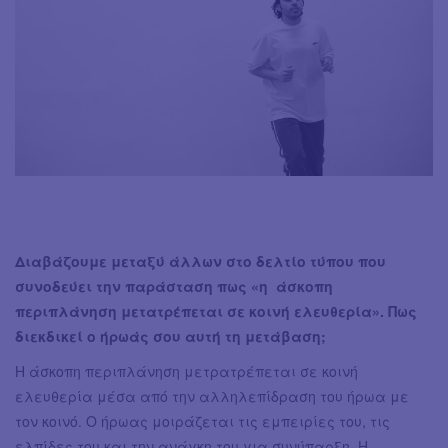
Διαβάζουμε μεταξύ άλλων στο δελτίο τύπου που
συνοδεύει την παράσταση πως «η άσκοπη
περιπλάνηση μετατρέπεται σε κοινή ελευθερία». Πως
διεκδικεί ο ήρωάς σου αυτή τη μετάβαση;
Η άσκοπη περιπλάνηση μετρατρέπεται σε κοινή
ελευθερία μέσα από την αλληλεπίδραση του ήρωα με
τον κοινό. Ο ήρωας μοιράζεται τις εμπειρίες του, τις
ελπίδες του και την ανάγκη του για συνύπαρξη. Η