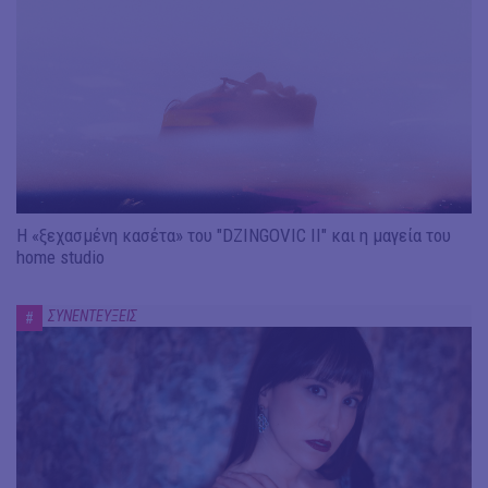
Η «ξεχασμένη κασέτα» του "DZINGOVIC II" και η μαγεία του
home studio
ΣΥΝΕΝΤΕΥΞΕΙΣ
#