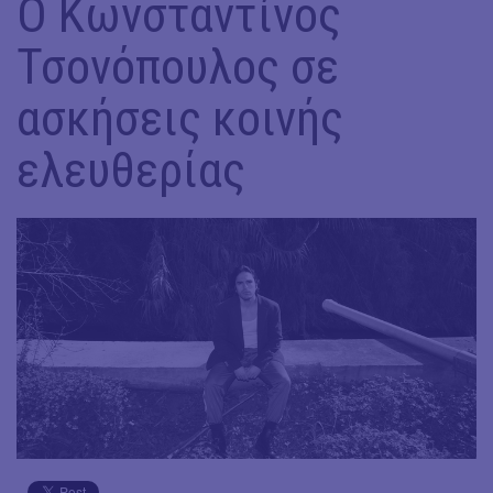
Ο Κωνσταντίνος
Τσονόπουλος σε
ασκήσεις κοινής
ελευθερίας