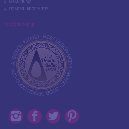
ΕΠΙΚΟΙΝΩΝΙΑ
ΠΟΛΙΤΙΚΗ ΑΠΟΡΡΗΤΟΥ
info@debop.gr