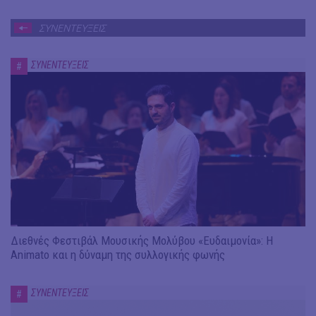
ΣΥΝΕΝΤΕΥΞΕΙΣ
ΣΥΝΕΝΤΕΥΞΕΙΣ
#
Διεθνές Φεστιβάλ Μουσικής Μολύβου «Ευδαιμονία»: Η
Animato και η δύναμη της συλλογικής φωνής
ΣΥΝΕΝΤΕΥΞΕΙΣ
#