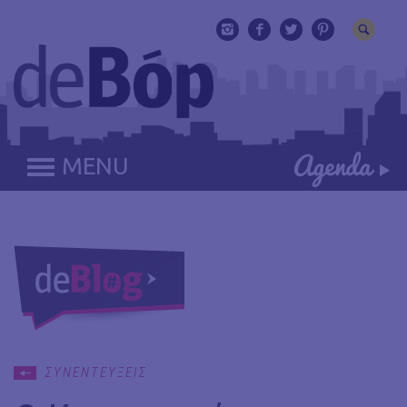
MENU
ΣΥΝΕΝΤΕΥΞΕΙΣ