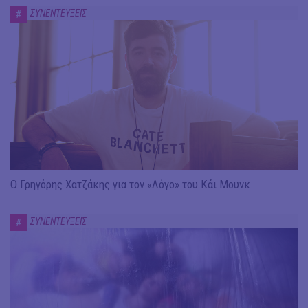
ΣΥΝΕΝΤΕΥΞΕΙΣ
#
Ο Γρηγόρης Χατζάκης για τον «Λόγο» του Κάι Μουνκ
ΣΥΝΕΝΤΕΥΞΕΙΣ
#