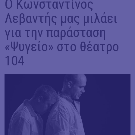
Ο Κωνσταντίνος
Λεβαντής μας μιλάει
για την παράσταση
«Ψυγείο» στο θέατρο
104