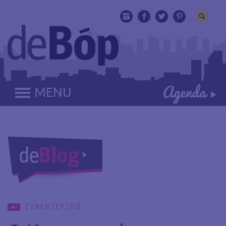
MENU
ΣΥΝΕΝΤΕΥΞΕΙΣ