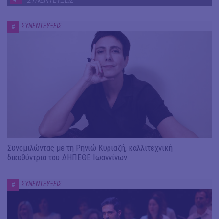
ΣΥΝΕΝΤΕΥΞΕΙΣ
ΣΥΝΕΝΤΕΥΞΕΙΣ
#
Συνομιλώντας με τη Ρηνιώ Κυριαζή, καλλιτεχνική
διευθύντρια του ΔΗΠΕΘΕ Ιωαννίνων
ΣΥΝΕΝΤΕΥΞΕΙΣ
#