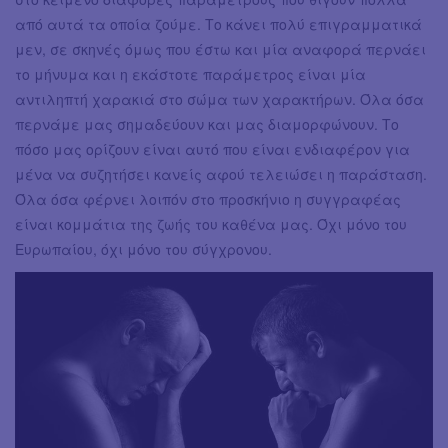
από αυτά τα οποία ζούμε. Το κάνει πολύ επιγραμματικά
μεν, σε σκηνές όμως που έστω και μία αναφορά περνάει
το μήνυμα και η εκάστοτε παράμετρος είναι μία
αντιληπτή χαρακιά στο σώμα των χαρακτήρων. Όλα όσα
περνάμε μας σημαδεύουν και μας διαμορφώνουν. Το
πόσο μας ορίζουν είναι αυτό που είναι ενδιαφέρον για
μένα να συζητήσει κανείς αφού τελειώσει η παράσταση.
Όλα όσα φέρνει λοιπόν στο προσκήνιο η συγγραφέας
είναι κομμάτια της ζωής του καθένα μας. Όχι μόνο του
Ευρωπαίου, όχι μόνο του σύγχρονου.