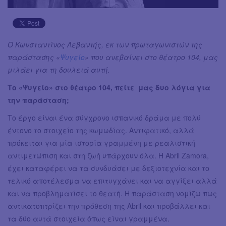
Ο Κωνσταντίνος Λεβαντής, εκ των πρωταγωνιστών της
παράστασης «
Ψυγείο
» που ανεβαίνει στο θέατρο 104, μας
μιλάει για τη δουλειά αυτή.
Το «Ψυγείο» στο θέατρο 104, πείτε μας δυο λόγια για
την παράσταση;
Το έργο είναι ένα σύγχρονο ισπανικό δράμα με πολύ
έντονο το στοιχείο της κωμωδίας. Αντιφατικό, αλλά
πρόκειται για μία ιστορία γραμμένη με ρεαλιστική
αντιμετώπιση και στη ζωή υπάρχουν όλα. Η Abril Zamora,
έχει καταφέρει να τα συνδυάσει με δεξιοτεχνία και το
τελικό αποτέλεσμα να επιτυγχάνει και να αγγίξει αλλά
και να προβληματίσει το θεατή. Η παράσταση νομίζω πως
αντικατοπτρίζει την πρόθεση της Abril και προβάλλει και
τα δύο αυτά στοιχεία όπως είναι γραμμένα.