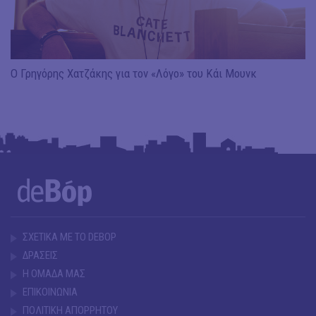
Ο Γρηγόρης Χατζάκης για τον «Λόγο» του Κάι Μουνκ
ΣΧΕΤΙΚΑ ΜΕ ΤΟ DEBOP
ΔΡΑΣΕΙΣ
Η ΟΜΑΔΑ ΜΑΣ
ΕΠΙΚΟΙΝΩΝΙΑ
ΠΟΛΙΤΙΚΗ ΑΠΟΡΡΗΤΟΥ