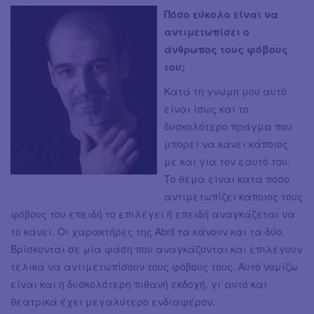
Πόσο εύκολο είναι να
αντιμετωπίσει ο
άνθρωπος τους φόβους
του;
Κατά τη γνώμη μου αυτό
είναι ίσως και το
δυσκολότερο πράγμα που
μπορεί να κάνει κάποιος
με και για τον εαυτό του.
Το θέμα είναι κατά πόσο
αντιμετωπίζει κάποιος τους
φόβους του επειδή το επιλέγει ή επειδή αναγκάζεται να
το κάνει. Οι χαρακτήρες της Abril τα κάνουν και τα δύο.
Βρίσκονται σε μία φάση που αναγκάζονται και επιλέγουν
τελικά να αντιμετωπίσουν τους φόβους τους. Αυτό νομίζω
είναι και η δυσκολότερη πιθανή εκδοχή, γι΄αυτό και
θεατρικά έχει μεγαλύτερο ενδιαφέρον.