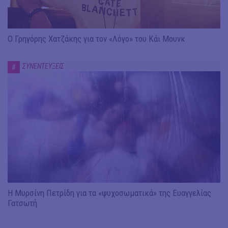
Ο Γρηγόρης Χατζάκης για τον «Λόγο» του Κάι Μουνκ
ΣΥΝΕΝΤΕΥΞΕΙΣ
#
Η Μυρσίνη Πετρίδη για τα «ψυχοσωματικά» της Ευαγγελίας
Γατσωτή