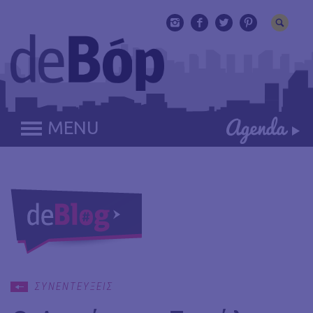
MENU
ΣΥΝΕΝΤΕΥΞΕΙΣ