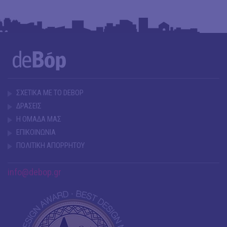
ΣΧΕΤΙΚΑ ΜΕ ΤΟ DEBOP
ΔΡΑΣΕΙΣ
Η ΟΜΑΔΑ ΜΑΣ
ΕΠΙΚΟΙΝΩΝΙΑ
ΠΟΛΙΤΙΚΗ ΑΠΟΡΡΗΤΟΥ
info@debop.gr