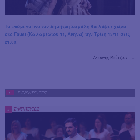
Το επόμενο live του Δημήτρη Σαμόλη θα λάβει χώρα
στο Faust (Καλαμιώτου 11, Αθήνα) την Τρίτη 13/11 στις
21:00.
Αντώνης Μπάτζιος
→
ΣΥΝΕΝΤΕΥΞΕΙΣ
ΣΥΝΕΝΤΕΥΞΕΙΣ
#