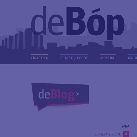
ΕΙΚΑΣΤΙΚΑ
ΘΕΑΤΡΟ / ΧΟΡΟΣ
ΜΟΥΣΙΚΗ
ΚΙΝΗ
ΝΕΑ
#
ΣΥΝΕΝΤΕΥΞΕΙΣ