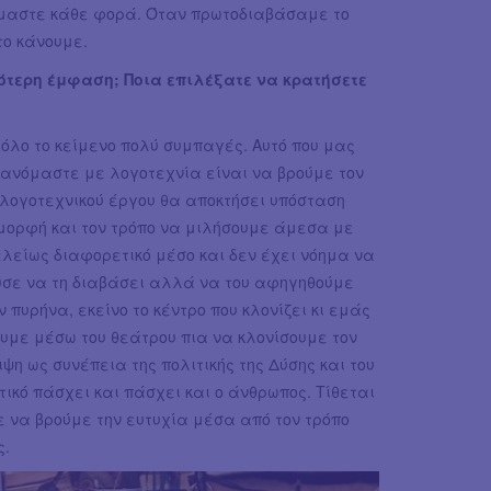
σκόμαστε κάθε φορά. Όταν πρωτοδιαβάσαμε το
το κάνουμε.
ότερη έμφαση; Ποια επιλέξατε να κρατήσετε
όλο το κείμενο πολύ συμπαγές. Αυτό που μας
ανόμαστε με λογοτεχνία είναι να βρούμε τον
 λογοτεχνικού έργου θα αποκτήσει υπόσταση
μορφή και τον τρόπο να μιλήσουμε άμεσα με
ελείως διαφορετικό μέσο και δεν έχει νόημα να
ούσε να τη διαβάσει αλλά να του αφηγηθούμε
 πυρήνα, εκείνο το κέντρο που κλονίζει κι εμάς
ουμε μέσω του θεάτρου πια να κλονίσουμε τον
ψη ως συνέπεια της πολιτικής της Δύσης και του
τικό πάσχει και πάσχει και ο άνθρωπος. Τίθεται
ε να βρούμε την ευτυχία μέσα από τον τρόπο
ς.