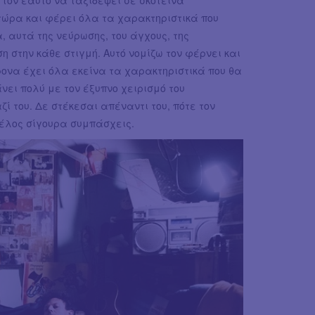
 τώρα και φέρει όλα τα χαρακτηριστικά που
 αυτά της νεύρωσης, του άγχους, της
 στην κάθε στιγμή. Αυτό νομίζω τον φέρνει και
ρονα έχει όλα εκείνα τα χαρακτηριστικά που θα
νει πολύ με τον έξυπνο χειρισμό του
ί του. Δε στέκεσαι απέναντι του, πότε τον
τέλος σίγουρα συμπάσχεις.