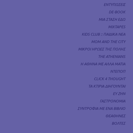
ΕΝΤΥΠΩΣΕΙΣ
DE-BOOK
ΜΙΑ ΣΤΑΣΗ ΕΔΩ
MIXTAPES
KIDS CLUB :: ΠΑΙΔΙΚΑ ΝΕΑ
MOM AND THE CITY
ΜΙΚΡΟΙ ΗΡΩΕΣ ΤΗΣ ΠΟΛΗΣ
THE ATHENIANS
Η ΑΘΗΝΑ ΜΕ ΑΛΛΑ ΜΑΤΙΑ
ΝΤΕΠΟΠ
CLICK 4 THOUGHT
ΤΑ ΚΤΙΡΙΑ ΔΙΗΓΟΥΝΤΑΙ
ΕΥ ΖΗΝ
ΓΑΣΤΡΟΝΟΜΙΑ
ΣΥΝΤΡΟΦΙΑ ΜΕ ΕΝΑ ΒΙΒΛΙΟ
ΘΕΑΘΗΝΕΣ
ΒΟΛΤΕΣ