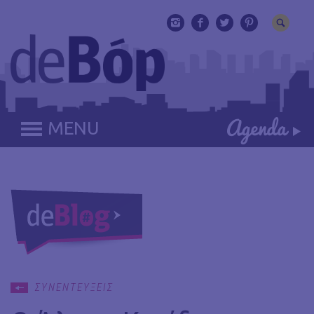
MENU
ΣΥΝΕΝΤΕΥΞΕΙΣ