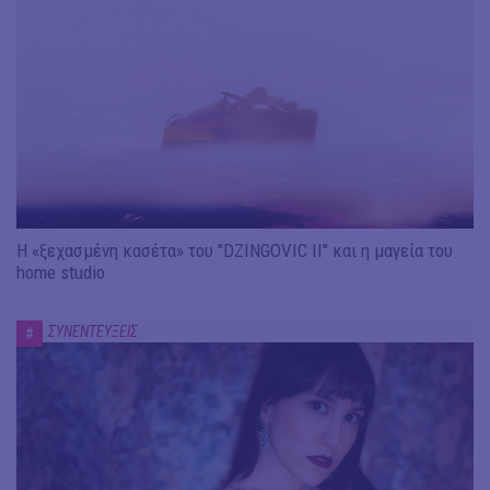
Η «ξεχασμένη κασέτα» του "DZINGOVIC II" και η μαγεία του
home studio
ΣΥΝΕΝΤΕΥΞΕΙΣ
#