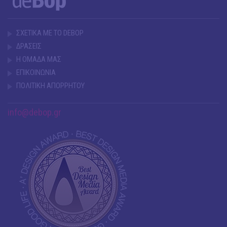
ΣΧΕΤΙΚΑ ΜΕ ΤΟ DEBOP
ΔΡΑΣΕΙΣ
Η ΟΜΑΔΑ ΜΑΣ
ΕΠΙΚΟΙΝΩΝΙΑ
ΠΟΛΙΤΙΚΗ ΑΠΟΡΡΗΤΟΥ
info@debop.gr