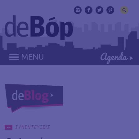
MENU
ΣΥΝΕΝΤΕΥΞΕΙΣ