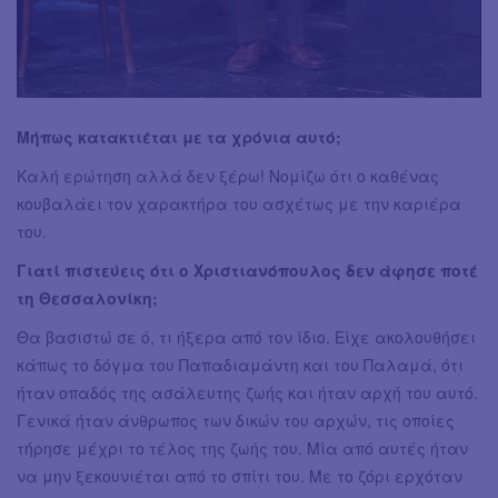
Μήπως κατακτιέται με τα χρόνια αυτό;
Καλή ερώτηση αλλά δεν ξέρω! Νομίζω ότι ο καθένας
κουβαλάει τον χαρακτήρα του ασχέτως με την καριέρα
του.
Γιατί πιστεύεις ότι ο Χριστιανόπουλος δεν άφησε ποτέ
τη Θεσσαλονίκη;
Θα βασιστώ σε ό, τι ήξερα από τον ίδιο. Είχε ακολουθήσει
κάπως το δόγμα του Παπαδιαμάντη και του Παλαμά, ότι
ήταν οπαδός της ασάλευτης ζωής και ήταν αρχή του αυτό.
Γενικά ήταν άνθρωπος των δικών του αρχών, τις οποίες
τήρησε μέχρι το τέλος της ζωής του. Μία από αυτές ήταν
να μην ξεκουνιέται από το σπίτι του. Με το ζόρι ερχόταν