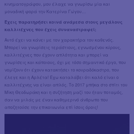
κινηματογράφου, μου έλαχε να γνωρίσω μία και
μοναδική φορά την Κατερίνα Γώγου…
Έχεις παρατηρήσει κοινά ανάμεσα στους μεγάλους
καλλιτέχνες που έχεις συναναστραφεί;
Αυτό έχει να κάνει με τον χαρακτήρα του καθενός.
Μπορεί να γνωρίσεις τεράστιους, εγνωσμένου κύρους,
καλλιτέχνες που έχουν απλότητα και μπορεί να
γνωρίσεις και κάποιους, όχι με τόσο σημαντικό έργο, που
νομίζουν ότι έχουν κατακτήσει το κουραδόκαστρο, που
έλεγε και η Αρλέτα! Έχω καταλάβει ότι καλό είναι ο
καλλιτέχνης να είναι απλός. Το 2017 μπήκα στο σπίτι του
Μίκη Θεοδωράκη και η συζήτηση μαζί του ήταν ποταμός,
σαν να μιλάς με έναν καθημερινό άνθρωπο που
αποζητούσε την επικοινωνία επί ίσοις όροις!