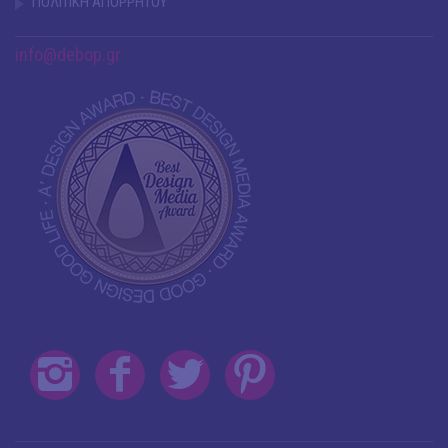
ΠΟΛΙΤΙΚΗ ΑΠΟΡΡΗΤΟΥ
info@debop.gr