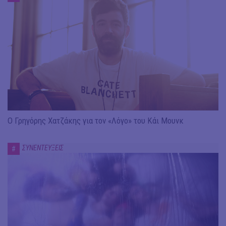
Ο Γρηγόρης Χατζάκης για τον «Λόγο» του Κάι Μουνκ
ΣΥΝΕΝΤΕΥΞΕΙΣ
#