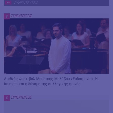
ΣΥΝΕΝΤΕΥΞΕΙΣ
ΣΥΝΕΝΤΕΥΞΕΙΣ
#
Διεθνές Φεστιβάλ Μουσικής Μολύβου «Ευδαιμονία»: Η
Animato και η δύναμη της συλλογικής φωνής
ΣΥΝΕΝΤΕΥΞΕΙΣ
#