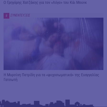
Ο Γρηγόρης Χατζάκης για τον «Λόγο» του Κάι Μουνκ
ΣΥΝΕΝΤΕΥΞΕΙΣ
#
Η Μυρσίνη Πετρίδη για τα «ψυχοσωματικά» της Ευαγγελίας
Γατσωτή