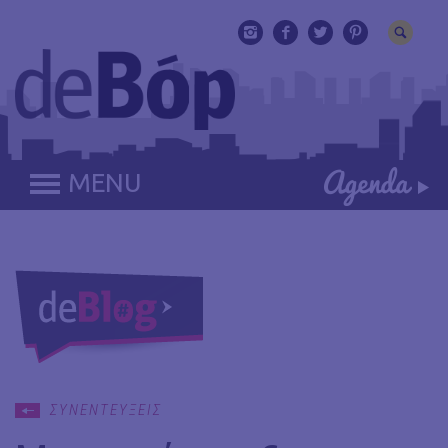
MENU
ΣΥΝΕΝΤΕΥΞΕΙΣ