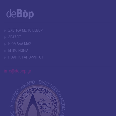
ΣΧΕΤΙΚΑ ΜΕ ΤΟ DEBOP
ΔΡΑΣΕΙΣ
Η ΟΜΑΔΑ ΜΑΣ
ΕΠΙΚΟΙΝΩΝΙΑ
ΠΟΛΙΤΙΚΗ ΑΠΟΡΡΗΤΟΥ
info@debop.gr