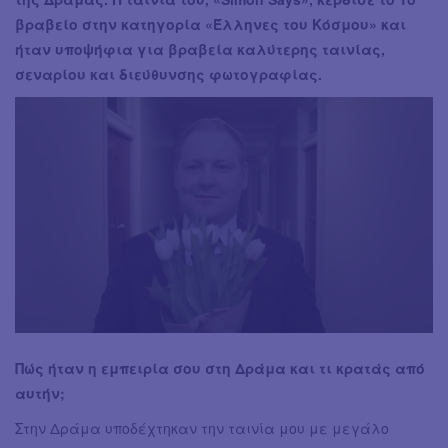
βραβείο στην κατηγορία «Έλληνες του Κόσμου» και
ήταν υποψήφια για βραβεία καλύτερης ταινίας,
σεναρίου και διεύθυνσης φωτογραφίας.
Πώς ήταν η εμπειρία σου στη Δράμα και τι κρατάς από
αυτήν;
Στην Δράμα υποδέχτηκαν την ταινία μου με μεγάλο