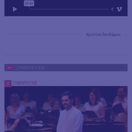
Χριστίνα Θεοδώρου
→
ΣΥΝΕΝΤΕΥΞΕΙΣ
ΣΥΝΕΝΤΕΥΞΕΙΣ
#