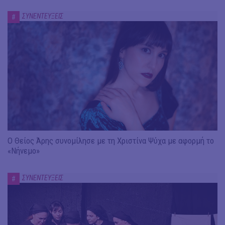
ΣΥΝΕΝΤΕΥΞΕΙΣ
#
Ο Θείος Άρης συνομίλησε με τη Χριστίνα Ψύχα με αφορμή το
«Νήνεμο»
ΣΥΝΕΝΤΕΥΞΕΙΣ
#