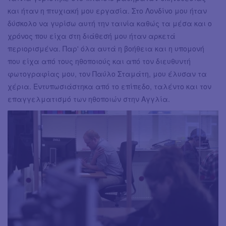
και ήταν η πτυχιακή μου εργασία. Στο Λονδίνο μου ήταν
δύσκολο να γυρίσω αυτή την ταινία καθώς τα μέσα και ο
χρόνος που είχα στη διάθεσή μου ήταν αρκετά
περιορισμένα. Παρ' όλα αυτά η βοήθεια και η υπομονή
που είχα από τους ηθοποιούς και από τον διευθυντή
φωτογραφίας μου, τον Παύλο Σταμάτη, μου έλυσαν τα
χέρια. Εντυπωσιάστηκα από το επίπεδο, ταλέντο και τον
επαγγελματισμό των ηθοποιών στην Αγγλία.